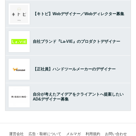
【キトビ】Webデザイナー／Webディレクター募集
自社ブランド『La-VIE』のプロダクトデザイナー
【正社員】ハンドツールメーカーのデザイナー
自分が考えたアイデアをクライアントへ提案したい
AD&デザイナー募集
運営会社
広告・取材について
メルマガ
利用規約
お問い合わせ