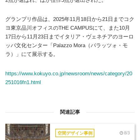
グランプリ作品は、2025年11月18日から21日までコク
ヨ東京品川オフィスのTHE CAMPUSにて、また10月
17日から11月23日までイタリア・ヴェネチアのヨーロ
ッパ文化センター「Palazzo Mora（パラッツォ・モ
ラ）」にて展示する。
https://www.kokuyo.co.jp/newsroom/news/category/20
251016fn1.html
関連記事
空間デザイン事例
8/3