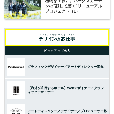
植物を主役に。パークスガーデ
ンの“残して磨く”リニューアル
プロジェクト（1）
ピックアップ求人
グラフィックデザイナー／アートディレクター募集
【海外が注目するホテル】Webデザイナー／グラフ
ィックデザイナー
アートディレクター／デザイナー／プロデューサー募