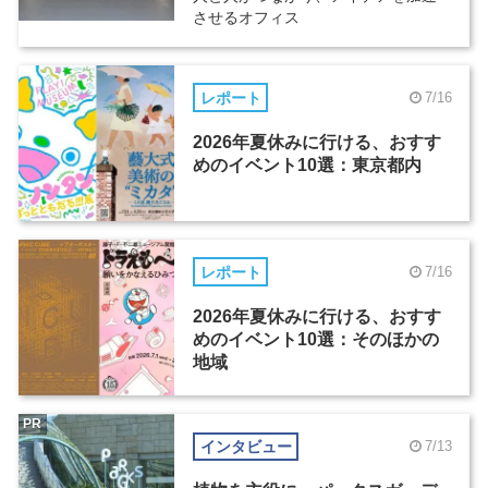
させるオフィス
レポート
7/16
2026年夏休みに行ける、おすす
めのイベント10選：東京都内
レポート
7/16
2026年夏休みに行ける、おすす
めのイベント10選：そのほかの
地域
PR
インタビュー
7/13