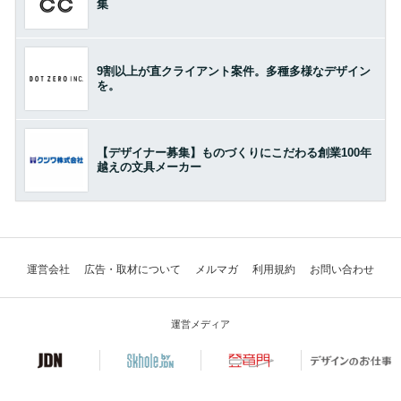
集
9割以上が直クライアント案件。多種多様なデザイン
を。
【デザイナー募集】ものづくりにこだわる創業100年
越えの文具メーカー
運営会社
広告・取材について
メルマガ
利用規約
お問い合わせ
運営メディア