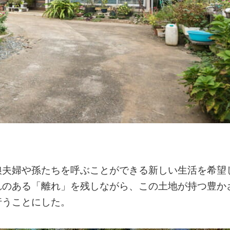
娘夫婦や孫たちを呼ぶことができる新しい生活を希望
れのある「離れ」を残しながら、この土地が持つ豊か
行うことにした。