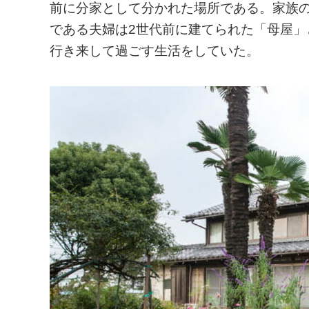
前に分家として分かれた場所である。家族
である夫婦は2世代前に建てられた「母屋
行き来して過ごす生活をしていた。