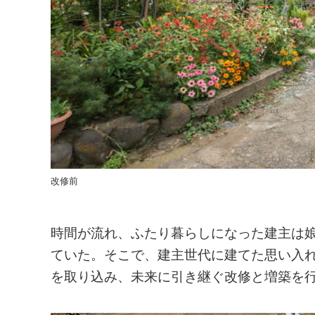
改修前
時間が流れ、ふたり暮らしになった建主は
ていた。そこで、建主世代に建てた思い入
を取り込み、未来に引き継ぐ改修と増築を