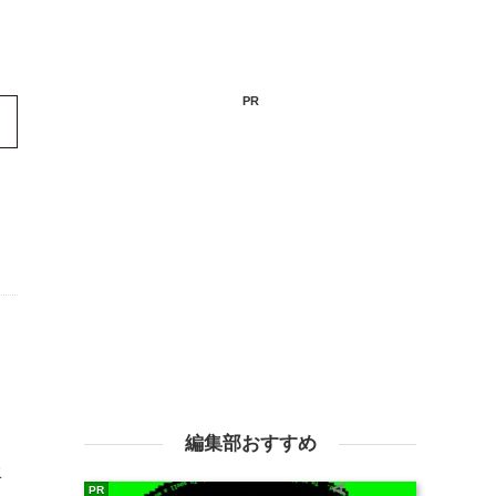
PR
編集部おすすめ
年
PR