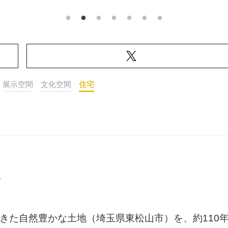
展示空間
文化空間
住宅
所
てきた自然豊かな土地（埼玉県東松山市）を、約110