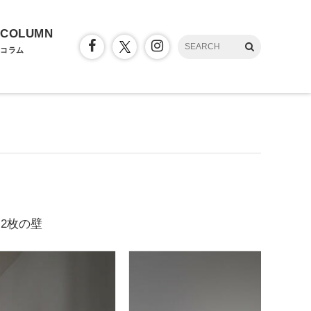
COLUMN
コラム
2枚の壁