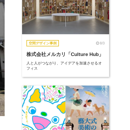
8/3
空間デザイン事例
株式会社メルカリ「Culture Hub」
人と人がつながり、アイデアを加速させるオ
フィス