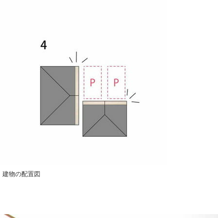
建物の配置図