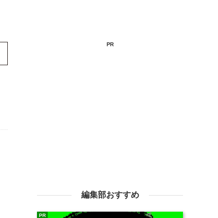
PR
編集部おすすめ
PR