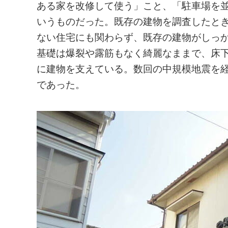
ある家を改修して使う」こと、「駐車場を
いうものだった。既存の建物を調査したとき
ない住宅にも関わらず、既存の建物がしっか
基礎は爆裂や露筋もなく綺麗なままで、床
に建物を支えている。数回の中規模地震を
であった。