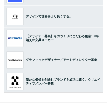
デザインで世界をより良くする。
【デザイナー募集】ものづくりにこだわる創業100年
越えの文具メーカー
グラフィックデザイナー／アートディレクター募集
新たな価値を創造しブランドを成功に導く、クリエイ
ティブメンバー募集