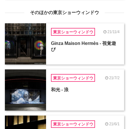
そのほかの東京ショーウィンドウ
東京ショーウィンドウ
21/11/4
Ginza Maison Hermès - 視覚遊
び
東京ショーウィンドウ
21/7/2
和光 - 浪
東京ショーウィンドウ
21/6/1