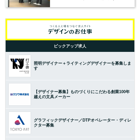
の基準とは？（前編）
ピックアップ求人
照明デザイナー＋ライティングデザイナーを募集しま
す
【デザイナー募集】ものづくりにこだわる創業100年
越えの文具メーカー
グラフィックデザイナー／DTPオペレーター・ディレ
クター募集