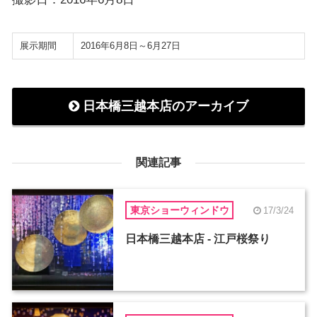
展示期間
2016年6月8日～6月27日
日本橋三越本店のアーカイブ
関連記事
東京ショーウィンドウ
17/3/24
日本橋三越本店 - 江戸桜祭り