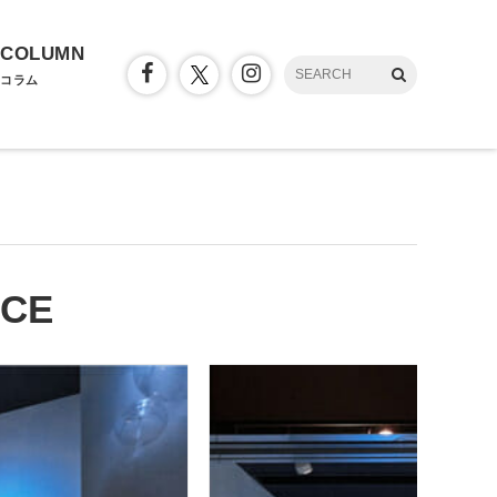
COLUMN
コラム
CE