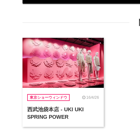
16/4/26
東京ショーウィンドウ
西武池袋本店 - UKI UKI
SPRING POWER