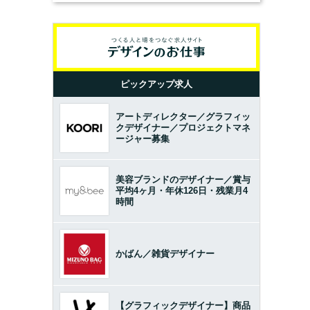
ピックアップ求人
アートディレクター／グラフィッ
クデザイナー／プロジェクトマネ
ージャー募集
美容ブランドのデザイナー／賞与
平均4ヶ月・年休126日・残業月4
時間
かばん／雑貨デザイナー
【グラフィックデザイナー】商品