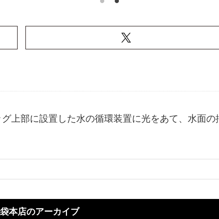
ッグ上部に設置した水の循環装置に光をあて、水面の
袋本店のアーカイブ