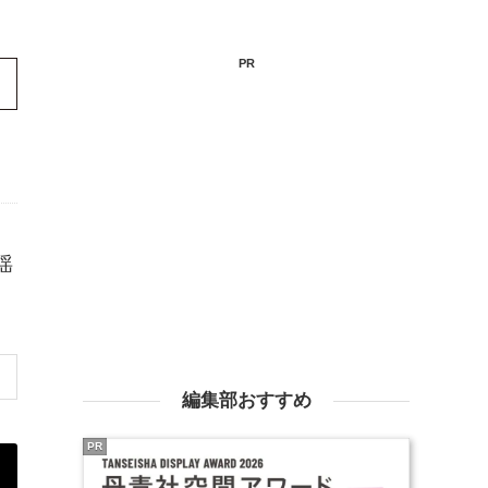
PR
揺
編集部おすすめ
PR