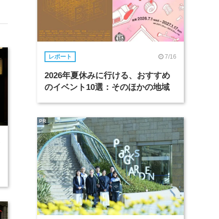
7/16
レポート
2026年夏休みに行ける、おすすめ
のイベント10選：そのほかの地域
PR
1