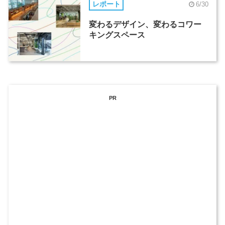
レポート
6/30
変わるデザイン、変わるコワー
キングスペース
PR