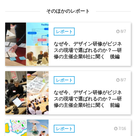
そのほかのレポート
レポート
8/7
なぜ今、デザイン研修がビジネ
スの現場で選ばれるのか？―研
修の主催企業6社に聞く 後編
レポート
8/7
なぜ今、デザイン研修がビジネ
スの現場で選ばれるのか？―研
修の主催企業6社に聞く 前編
レポート
7/16