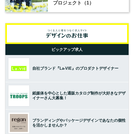
プロジェクト（1）
ピックアップ求人
自社ブランド『La-VIE』のプロダクトデザイナー
紙媒体を中心とした通販カタログ制作が大好きなデザ
イナーさん大募集！
ブランディングやパッケージデザインであなたの個性
を活かしませんか？