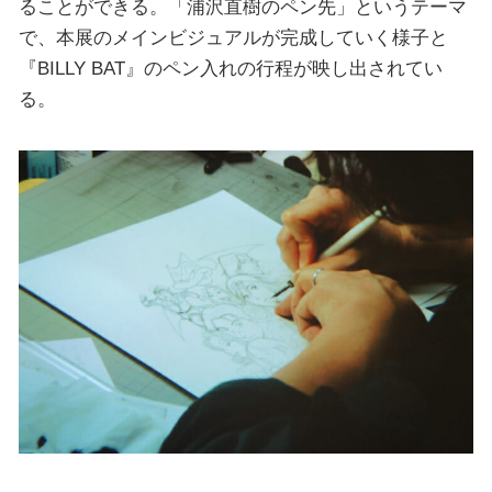
ることができる。「浦沢直樹のペン先」というテーマ
で、本展のメインビジュアルが完成していく様子と
『BILLY BAT』のペン入れの行程が映し出されてい
る。