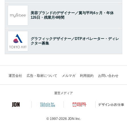
美容ブランドのデザイナー／賞与平均4ヶ月・年休
126日・残業月4時間
グラフィックデザイナー／DTPオペレーター・ディレ
クター募集
運営会社
広告・取材について
メルマガ
利用規約
お問い合わせ
運営メディア
© 1997-2026
JDN Inc.