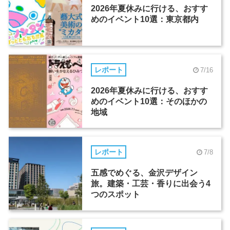
2026年夏休みに行ける、おすす
めのイベント10選：東京都内
レポート
7/16
2026年夏休みに行ける、おすす
めのイベント10選：そのほかの
地域
レポート
7/8
五感でめぐる、金沢デザイン
旅。建築・工芸・香りに出会う4
つのスポット