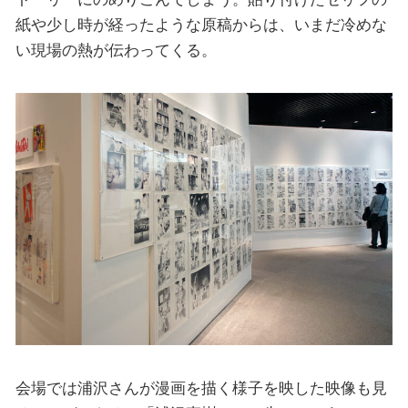
紙や少し時が経ったような原稿からは、いまだ冷めな
い現場の熱が伝わってくる。
会場では浦沢さんが漫画を描く様子を映した映像も見