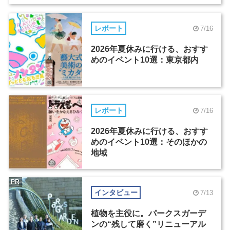
レポート
7/16
2026年夏休みに行ける、おすす
めのイベント10選：東京都内
レポート
7/16
2026年夏休みに行ける、おすす
めのイベント10選：そのほかの
地域
PR
インタビュー
7/13
植物を主役に。パークスガーデ
ンの“残して磨く”リニューアル