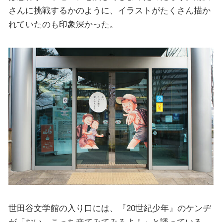
さんに挑戦するかのように、イラストがたくさん描か
れていたのも印象深かった。
世田谷文学館の入り口には、『20世紀少年』のケンヂ