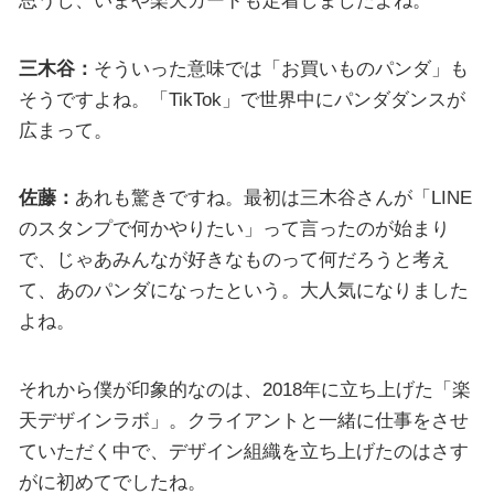
思うし、いまや楽天カードも定着しましたよね。
三木谷：
そういった意味では「お買いものパンダ」も
そうですよね。「TikTok」で世界中にパンダダンスが
広まって。
佐藤：
あれも驚きですね。最初は三木谷さんが「LINE
のスタンプで何かやりたい」って言ったのが始まり
で、じゃあみんなが好きなものって何だろうと考え
て、あのパンダになったという。大人気になりました
よね。
それから僕が印象的なのは、2018年に立ち上げた「楽
天デザインラボ」。クライアントと一緒に仕事をさせ
ていただく中で、デザイン組織を立ち上げたのはさす
がに初めてでしたね。