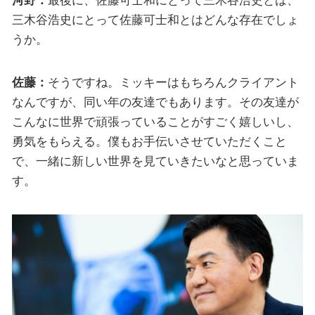
河野：
最後に、佐藤可士和にとって三木谷浩史とは、
三木谷浩史にとって佐藤可士和とはどんな存在でしょ
うか。
佐藤：
そうですね。ミッキーはもちろんクライアント
なんですが、同い年の友達でもあります。その友達が
こんなに世界で頑張っていることがすごく嬉しいし、
勇気をもらえる。僕もお手伝いさせていただくこと
で、一緒に新しい世界を見ていきたいなと思っていま
す。