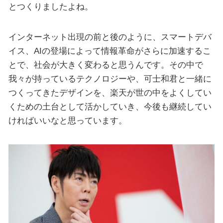
とつくりましたよね。
インターネット出現の前と後のように、スマートデバ
イス、AIの登場によって情報革命がさらに加速するこ
とで、社会が大きく変わると思うんです。その中で
我々が持っているテクノロジーや、可士和君と一緒に
つくってきたデザインを、楽天が世の中をよくしてい
くための土台として活かしていき、今後も継続してい
ければいいなと思っています。