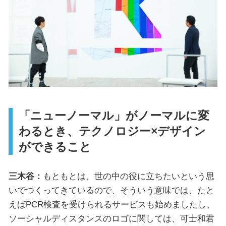
「ニューノーマル」がノーマルに変
わるとき、テクノロジー×デザイン
ができること
三木谷：
もともとは、世の中の役に立ちたいという思
いでつくってきているので、そういう意味では、たと
えばPCR検査を受けられるサービスも始めましたし、
ソーシャルディスタンスのロゴに関しては、可士和君