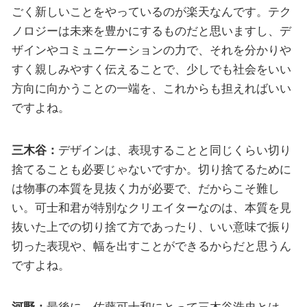
ごく新しいことをやっているのが楽天なんです。テク
ノロジーは未来を豊かにするものだと思いますし、デ
ザインやコミュニケーションの力で、それを分かりや
すく親しみやすく伝えることで、少しでも社会をいい
方向に向かうことの一端を、これからも担えればいい
ですよね。
三木谷：
デザインは、表現することと同じくらい切り
捨てることも必要じゃないですか。切り捨てるために
は物事の本質を見抜く力が必要で、だからこそ難し
い。可士和君が特別なクリエイターなのは、本質を見
抜いた上での切り捨て方であったり、いい意味で振り
切った表現や、幅を出すことができるからだと思うん
ですよね。