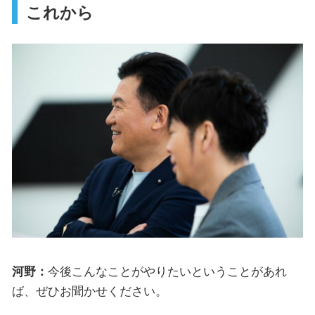
これから
河野：
今後こんなことがやりたいということがあれ
ば、ぜひお聞かせください。