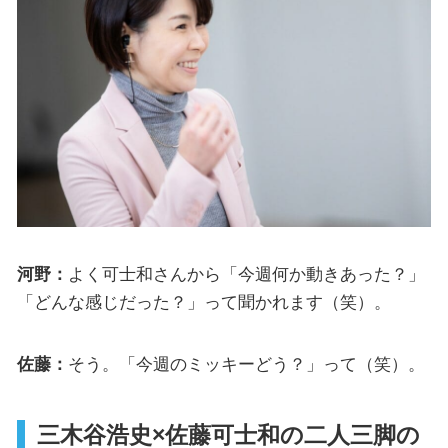
河野：
よく可士和さんから「今週何か動きあった？」
「どんな感じだった？」って聞かれます（笑）。
佐藤：
そう。「今週のミッキーどう？」って（笑）。
三木谷浩史×佐藤可士和の二人三脚の