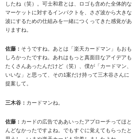
したね（笑）。可士和君とは、ロゴも含めた全体的な
マーケットに対するインパクトを、さざ波から大きな
波にするための仕組みを一緒につくってきた感覚があ
りますね。
佐藤：
そうですね。あとは「楽天カードマン」もおも
しろかったですね。あれはもっと真面目なアイデアも
たくさんあったんだけど（笑）、僕が「カードマン、
いいな」と思って、その1案だけ持って三木谷さんに
提案して。
三木谷：
カードマンね。
佐藤：
カードの広告でああいったアプローチってほと
んどなかったですよね。でもすぐに覚えてもらったと