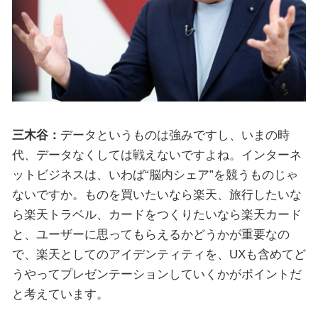
三木谷：
データというものは強みですし、いまの時
代、データなくしては戦えないですよね。インターネ
ットビジネスは、いわば“脳内シェア”を競うものじゃ
ないですか。ものを買いたいなら楽天、旅行したいな
ら楽天トラベル、カードをつくりたいなら楽天カード
と、ユーザーに思ってもらえるかどうかが重要なの
で、楽天としてのアイデンティティを、UXも含めてど
うやってプレゼンテーションしていくかがポイントだ
と考えています。