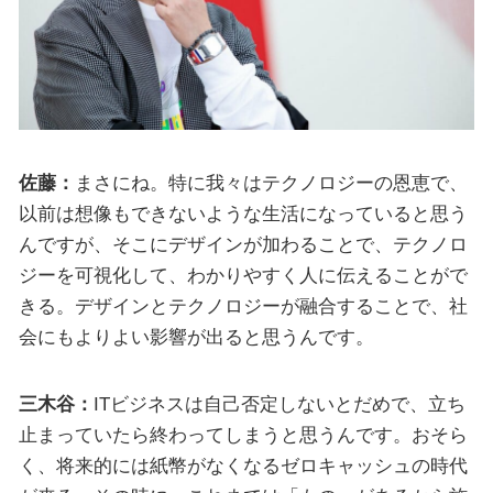
佐藤：
まさにね。特に我々はテクノロジーの恩恵で、
以前は想像もできないような生活になっていると思う
んですが、そこにデザインが加わることで、テクノロ
ジーを可視化して、わかりやすく人に伝えることがで
きる。デザインとテクノロジーが融合することで、社
会にもよりよい影響が出ると思うんです。
三木谷：
ITビジネスは自己否定しないとだめで、立ち
止まっていたら終わってしまうと思うんです。おそら
く、将来的には紙幣がなくなるゼロキャッシュの時代