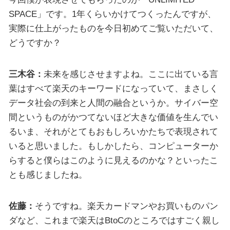
SPACE」です。1年くらいかけてつくったんですが、
実際に仕上がったものを今日初めてご覧いただいて、
どうですか？
三木谷：
未来を感じさせますよね。ここに出ている言
葉はすべて楽天のキーワードになっていて、まさしく
データ社会の到来と人間の融合というか。サイバー空
間というものがかつてないほど大きな価値を生んでい
るいま、それがとてもおもしろいかたちで表現されて
いると思いました。もしかしたら、コンピューターか
らすると僕らはこのように見えるのかな？といったこ
とも感じましたね。
佐藤：
そうですね。楽天カードマンやお買いものパン
ダなど、これまで楽天はBtoCのところではすごく親し