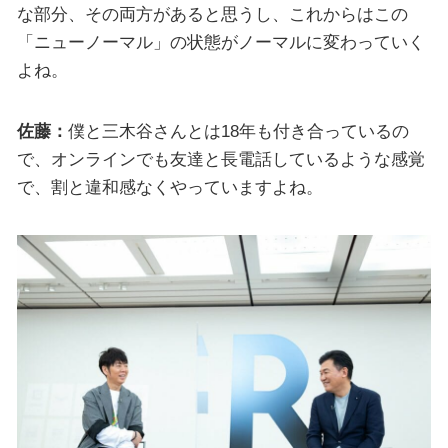
な部分、その両方があると思うし、これからはこの
「ニューノーマル」の状態がノーマルに変わっていく
よね。
佐藤：
僕と三木谷さんとは18年も付き合っているの
で、オンラインでも友達と長電話しているような感覚
で、割と違和感なくやっていますよね。