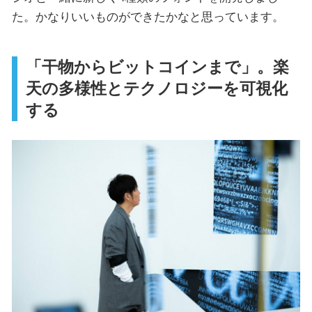
た。かなりいいものができたかなと思っています。
「干物からビットコインまで」。楽
天の多様性とテクノロジーを可視化
する