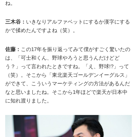
ね。
三木谷：
いきなりアルファベットにするか漢字にする
かで揉めたんですよね（笑）。
佐藤：
この17年を振り返ってみて僕がすごく驚いたの
は、「可士和くん、野球やろうと思うんだけどど
う？」って言われたときですね。「え、野球!?」って
（笑）。そこから「東北楽天ゴールデンイーグルス」
ができて、こういうマーケティングの方法があるんだ
なと思いましたね。そこから1年ほどで楽天が日本中
に知れ渡りました。