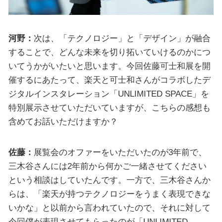
河野：
次は、「テクノロジー」と「デザイン」が融合
することで、どんな未来を切り拓いていけるのかにつ
いてうかがいたいと思います。今回佐藤可士和展を開
催するにあたって、楽天と可士和さんがコラボしたデ
ジタルインスタレーション「UNLIMITED SPACE」を
特別展示させていただいていますが、こちらの感想も
含めてお話いただけますか？
佐藤：
展覧会のオファーをいただいたのが3年前で、
三木谷さんには2年前から何かご一緒させてください
という相談はしていたんです。一方で、三木谷さんか
らは、「楽天が持つテクノロジーをうまく表現できな
いかな」と以前から言われていたので、それに対して
今回僕が表現させてもらったのが「UNLIMITED