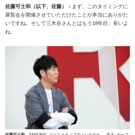
佐藤可士和（以下、佐藤）：
まず、このタイミングに
展覧会を開催させていただけたことが本当にありがた
いですね。そして三木谷さんとはもう18年目。長いよ
ね。
佐藤可士和
SAMURAI クリエイティブディレクター 楽天 チーフ