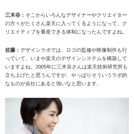
三木谷：
そこからいろんなデザイナーやクリエイター
の方々がたくさん楽天に入ってくるようになって、ク
リエイティブを量産できる体制になったんですよね。
佐藤：
デザインラボでは、ロゴの監修や映像制作も行
っていて、いまや楽天のデザインシステムを構築して
いますよね。2005年に三木谷さんは楽天技術研究所も
立ち上げたと思うんですが、やっぱりそういうラボ的
なものが会社にあると強いなと思います。