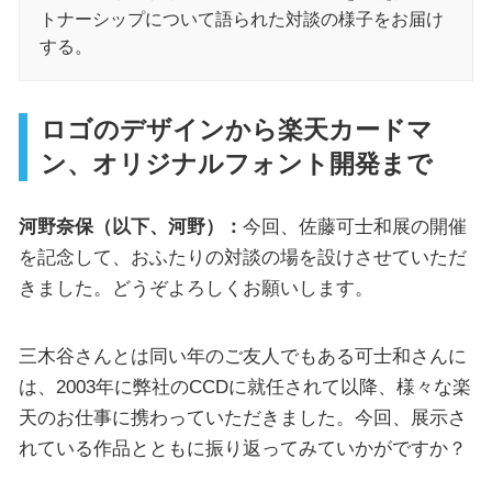
トナーシップについて語られた対談の様子をお届け
する。
ロゴのデザインから楽天カードマ
ン、オリジナルフォント開発まで
河野奈保（以下、河野）：
今回、佐藤可士和展の開催
を記念して、おふたりの対談の場を設けさせていただ
きました。どうぞよろしくお願いします。
三木谷さんとは同い年のご友人でもある可士和さんに
は、2003年に弊社のCCDに就任されて以降、様々な楽
天のお仕事に携わっていただきました。今回、展示さ
れている作品とともに振り返ってみていかがですか？