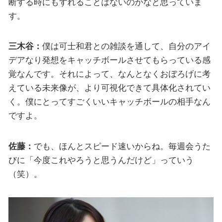
断する時にもずれることはないのかなと思っていま
す。
三木谷：
僕は可士和君との雑談を通して、自分のアイ
デアなり発想をキャッチボールさせてもらっている感
覚なんです。それによって、なんとなくおぼろげに考
えている未来像が、より可視化できて具体化されてい
く。僕にとってすごくいいキャッチボールの相手なん
ですよ。
佐藤：
でも、ほんとスピード速いからね。毎週会うた
びに「今度これやろうと思うんだけど」っていう
（笑）。