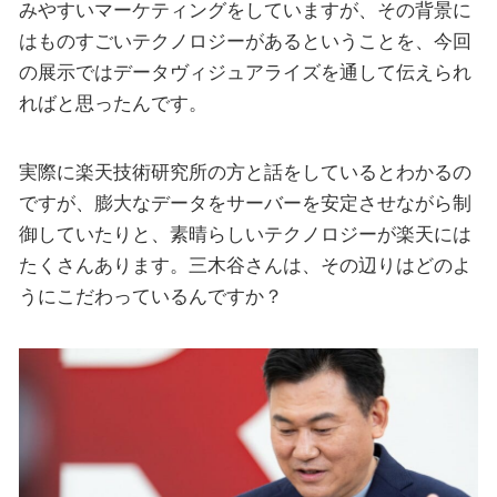
みやすいマーケティングをしていますが、その背景に
はものすごいテクノロジーがあるということを、今回
の展示ではデータヴィジュアライズを通して伝えられ
ればと思ったんです。
実際に楽天技術研究所の方と話をしているとわかるの
ですが、膨大なデータをサーバーを安定させながら制
御していたりと、素晴らしいテクノロジーが楽天には
たくさんあります。三木谷さんは、その辺りはどのよ
うにこだわっているんですか？