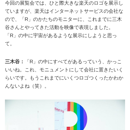
今回の展覧会では、ひと際大きな楽天のロゴを展示し
ていますが、楽天はインターネットサービスの会社な
ので、「R」のかたちのモニターに、これまでに三木
谷さんとやってきた活動を映像で表現しました。
「R」の中に宇宙があるような展示にしようと思っ
て。
三木谷：
「R」の中にすべてがあるっていう、かっこ
いいね。これ、モニュメントにして会社に置きたいく
らいです。もうこれまでにいくつロゴつくったかわか
んないよね（笑）。