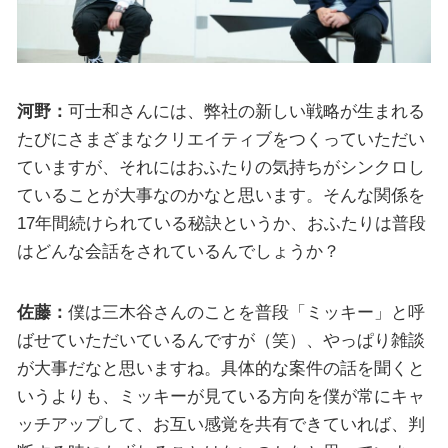
河野：
可士和さんには、弊社の新しい戦略が生まれる
たびにさまざまなクリエイティブをつくっていただい
ていますが、それにはおふたりの気持ちがシンクロし
ていることが大事なのかなと思います。そんな関係を
17年間続けられている秘訣というか、おふたりは普段
はどんな会話をされているんでしょうか？
佐藤：
僕は三木谷さんのことを普段「ミッキー」と呼
ばせていただいているんですが（笑）、やっぱり雑談
が大事だなと思いますね。具体的な案件の話を聞くと
いうよりも、ミッキーが見ている方向を僕が常にキャ
ッチアップして、お互い感覚を共有できていれば、判