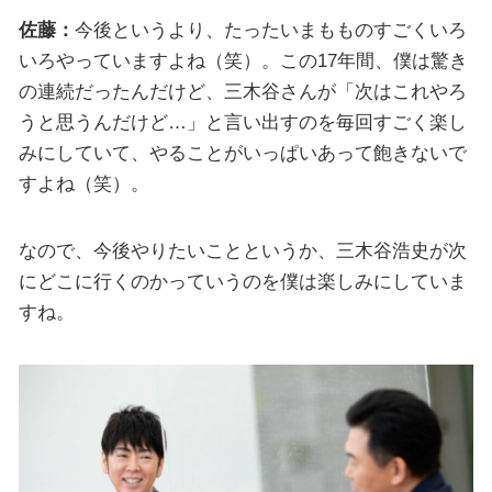
佐藤：
今後というより、たったいまもものすごくいろ
いろやっていますよね（笑）。この17年間、僕は驚き
の連続だったんだけど、三木谷さんが「次はこれやろ
うと思うんだけど…」と言い出すのを毎回すごく楽し
みにしていて、やることがいっぱいあって飽きないで
すよね（笑）。
なので、今後やりたいことというか、三木谷浩史が次
にどこに行くのかっていうのを僕は楽しみにしていま
すね。