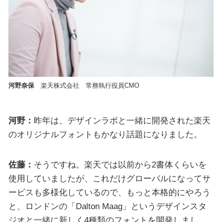
河野奈保
楽天株式会社 常務執行役員CMO
河野：
昨年は、デザインラボと一緒に開発された楽天
のオリジナルフォントもかなり話題になりました。
佐藤：
そうですね。楽天では以前から2書体くらいを
使用していましたが、これだけグローバルになってサ
ービスも多様化しているので、もっと本格的にやろう
と、ロンドンの「Dalton Maag」というデザインスタ
ジオと一緒に新しく4種類のフォントを開発しまし