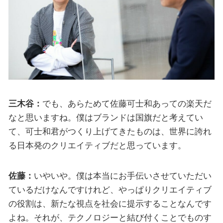
三木谷：
でも、あらためて佐藤可士和あっての楽天だ
なと思いますね。僕はブランドは国旗だと考えてい
て、可士和君がつくり上げてきたものは、世界に誇れ
る日本発のクリエイティブだと思っています。
佐藤：
いやいや。僕は本当にお手伝いさせていただい
ているだけなんですけれど、やっぱりクリエイティブ
の役割は、新たな視点を社会に提示することなんです
よね。それが、テクノロジーと結び付くことでものす