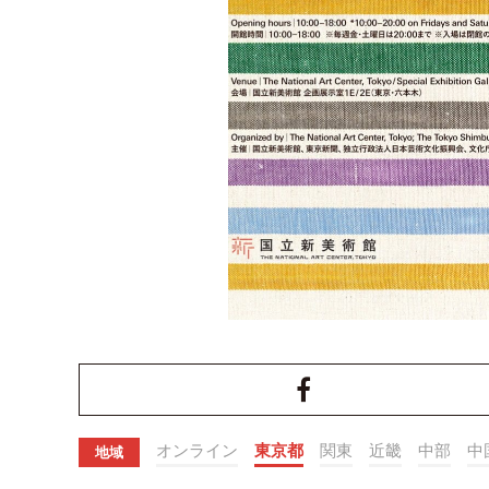
オンライン
東京都
関東
近畿
中部
中
地域