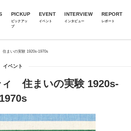
S
PICKUP
EVENT
INTERVIEW
REPORT
ス
ピックアッ
イベント
インタビュー
レポート
プ
まいの実験 1920s-1970s
イベント
 住まいの実験 1920s-
1970s