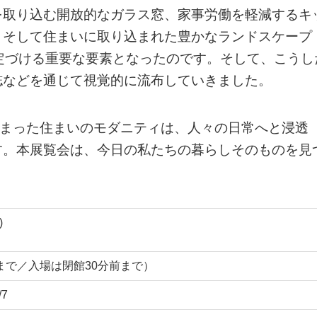
を取り込む開放的なガラス窓、家事労働を軽減するキ
、そして住まいに取り込まれた豊かなランドスケープ
定づける重要な要素となったのです。そして、こうし
誌などを通じて視覚的に流布していきました。
始まった住まいのモダニティは、人々の日常へと浸透
す。本展覧会は、今日の私たちの暮らしそのものを見
)
:00まで／入場は閉館30分前まで）
7