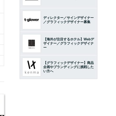
ディレクター／サインデザイナー
／グラフィックデザイナー募集
【海外が注目するホテル】Webデ
ザイナー／グラフィックデザイナ
ー
【グラフィックデザイナー】商品
企画やブランディングに挑戦した
い方へ