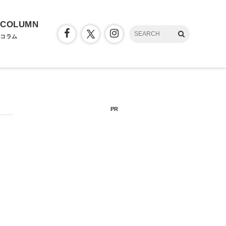
COLUMN
コラム
PR