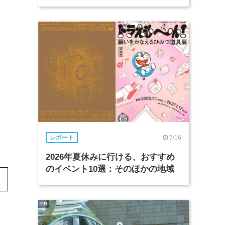
7/16
レポート
2026年夏休みに行ける、おすすめ
のイベント10選：そのほかの地域
PR