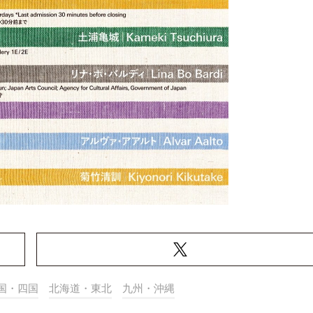
国・四国
北海道・東北
九州・沖縄