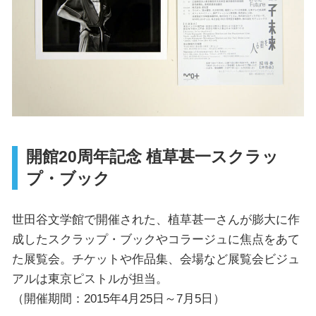
開館20周年記念 植草甚一スクラッ
プ・ブック
世田谷文学館で開催された、植草甚一さんが膨大に作
成したスクラップ・ブックやコラージュに焦点をあて
た展覧会。チケットや作品集、会場など展覧会ビジュ
アルは東京ピストルが担当。
（開催期間：2015年4月25日～7月5日）