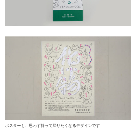
ポスターも、思わず持って帰りたくなるデザインです