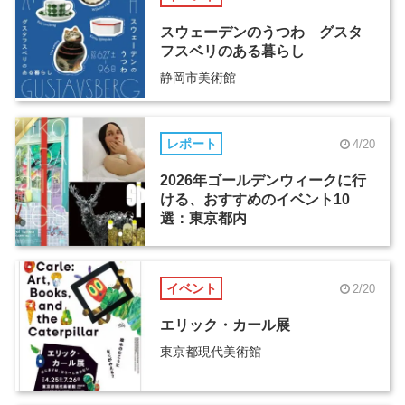
スウェーデンのうつわ グスタ
フスベリのある暮らし
静岡市美術館
レポート
4/20
2026年ゴールデンウィークに行
ける、おすすめのイベント10
選：東京都内
イベント
2/20
エリック・カール展
東京都現代美術館