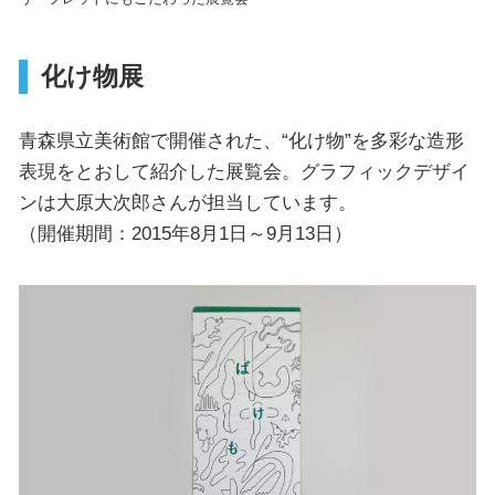
化け物展
青森県立美術館で開催された、“化け物”を多彩な造形
表現をとおして紹介した展覧会。グラフィックデザイ
ンは大原大次郎さんが担当しています。
（開催期間：2015年8月1日～9月13日）