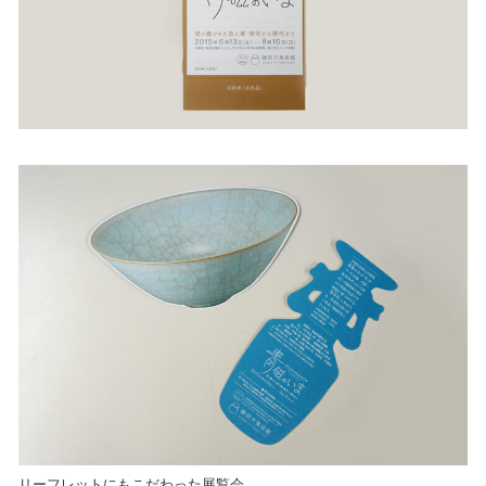
リーフレットにもこだわった展覧会