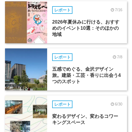
レポート
7/16
2026年夏休みに行ける、おすす
めのイベント10選：そのほかの
地域
レポート
7/8
五感でめぐる、金沢デザイン
旅。建築・工芸・香りに出会う4
つのスポット
レポート
6/30
変わるデザイン、変わるコワー
キングスペース