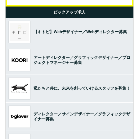
ピックアップ求人
【キトビ】Webデザイナー／Webディレクター募集
アートディレクター／グラフィックデザイナー／プロ
ジェクトマネージャー募集
私たちと共に、未来を創っていけるスタッフを募集！
ディレクター／サインデザイナー／グラフィックデザ
イナー募集