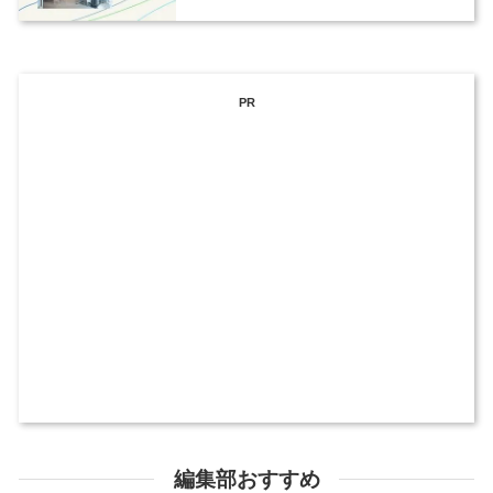
PR
編集部おすすめ