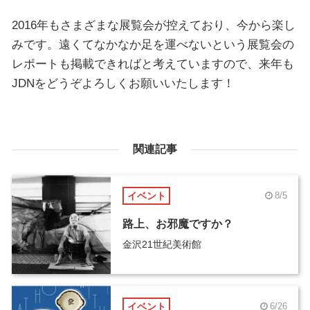
2016年もさまざまな展覧会が控えており、今から楽し
みです。遠くてなかなか足を運べないという展覧会の
レポートも掲載できればと考えていますので、来年も
JDNをどうぞよろしくお願いいたします！
関連記事
イベント
8/5
路上、お邪魔ですか？
金沢21世紀美術館
イベント
6/26