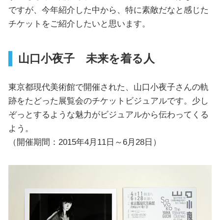
ですが、今年紹介した中から、特に素敵だなと感じた
チケットをご紹介したいと思います。
山口小夜子 未来を着る人
東京都現代美術館で開催された、山口小夜子さんの軌
跡をたどった展覧会のチケットビジュアルです。少し
ぞっとするような魅力がビジュアルから伝わってくる
よう。
（開催期間：2015年4月11日～6月28日）