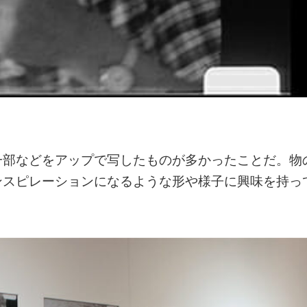
一部などをアップで写したものが多かったことだ。物
ンスピレーションになるような形や様子に興味を持っ