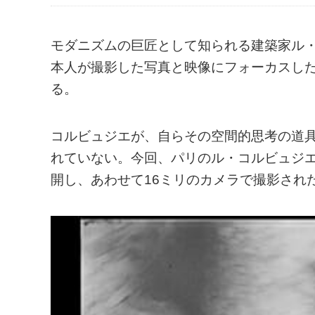
モダニズムの巨匠として知られる建築家ル・
本人が撮影した写真と映像にフォーカスし
る。
コルビュジエが、自らその空間的思考の道
れていない。今回、パリのル・コルビュジエ
開し、あわせて16ミリのカメラで撮影され