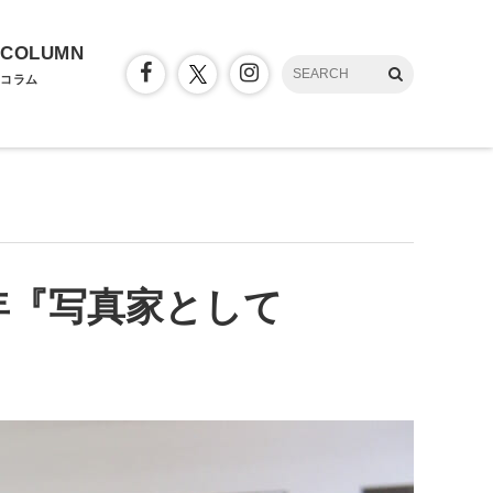
COLUMN
コラム
年『写真家として