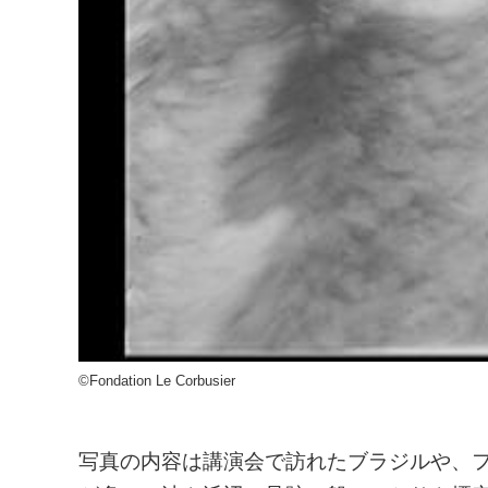
©Fondation Le Corbusier
写真の内容は講演会で訪れたブラジルや、