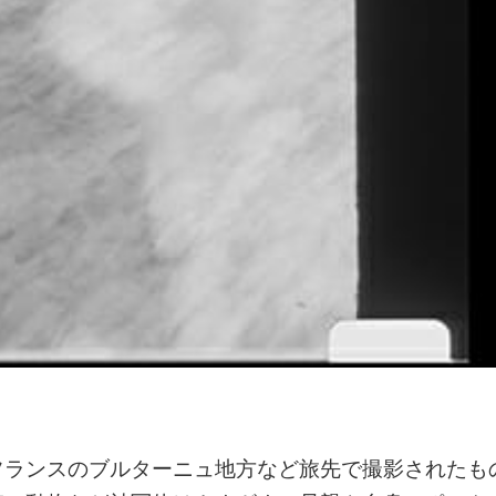
フランスのブルターニュ地方など旅先で撮影されたも