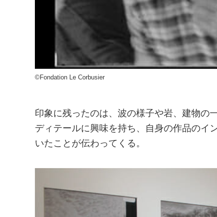
©Fondation Le Corbusier
印象に残ったのは、波の様子や岩、建物の
ディテールに興味を持ち、自身の作品のイ
いたことが伝わってくる。