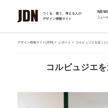
NEW
つくる、使う、考える人の
ニュー
デザイン情報サイト
デザイン情報サイト[JDN]
>
レポート
>
コルビュジエを近くに
コルビュジエを