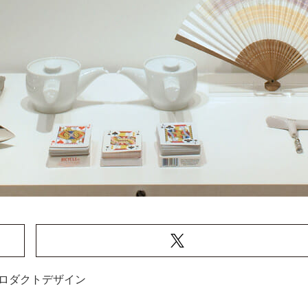
ロダクトデザイン