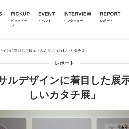
S
PICKUP
EVENT
INTERVIEW
REPORT
ス
ピックアッ
イベント
インタビュー
レポート
プ
ザインに着目した展示「みんなにうれしいカタチ展」
レポート
サルデザインに着目した展
しいカタチ展」