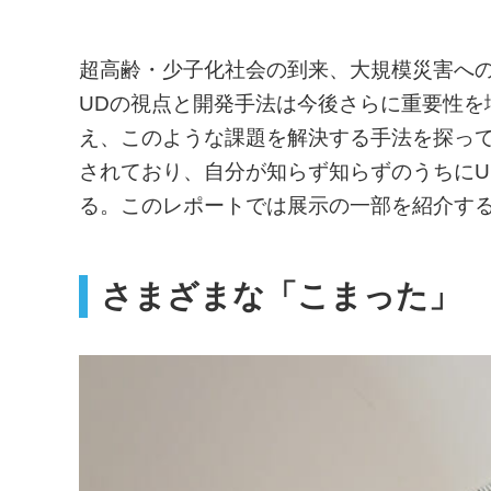
超高齢・少子化社会の到来、大規模災害へ
UDの視点と開発手法は今後さらに重要性を
え、このような課題を解決する手法を探っ
されており、自分が知らず知らずのうちにU
る。このレポートでは展示の一部を紹介す
さまざまな「こまった」