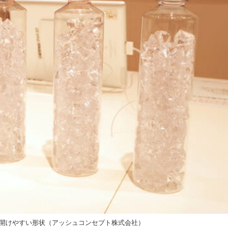
く、開けやすい形状（アッシュコンセプト株式会社）