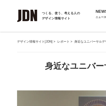
NEW
つくる、使う、考える人の
ニュー
デザイン情報サイト
デザイン情報サイト[JDN]
>
レポート
>
身近なユニバーサルデ
身近なユニバー