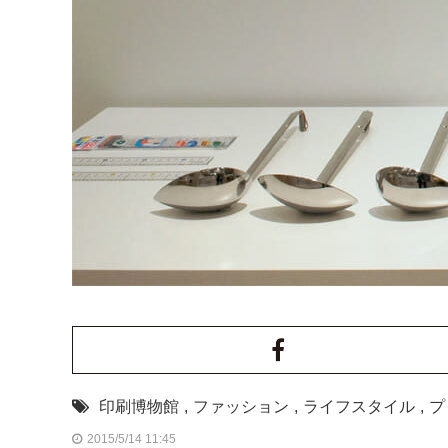
印刷博物館
,
ファッション
,
ライフスタイル
,
プ
2015/5/14 11:45