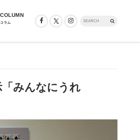
COLUMN
コラム
示「みんなにうれ