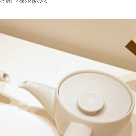
いの便利・不便を体感できる