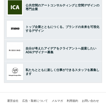
公共空間のアートコンサルティングと空間デザインの
専門企業
トップ企業とともにつくる。ブランドの未来を可視化
するデザイン
自分が考えたアイデアをクライアントへ提案したい
AD&デザイナー募集
私たちとともに楽しく仕事ができるスタッフを募集し
ます
運営会社
広告・取材について
メルマガ
利用規約
お問い合わせ