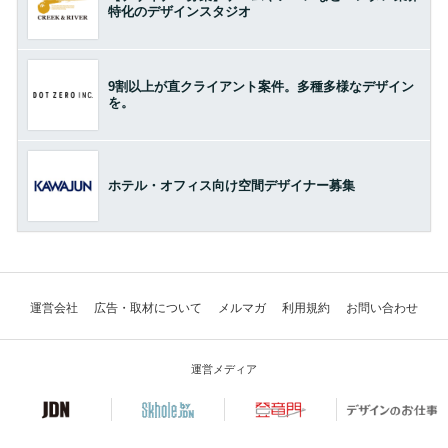
特化のデザインスタジオ
9割以上が直クライアント案件。多種多様なデザイン
を。
ホテル・オフィス向け空間デザイナー募集
運営会社
広告・取材について
メルマガ
利用規約
お問い合わせ
運営メディア