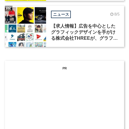
PR
ニュース
8/5
【求人情報】広告を中心とした
グラフィックデザインを手がけ
る株式会社THREEが、グラフィ
ックデザイナーを募集
PR