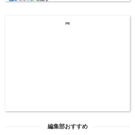
PR
編集部おすすめ