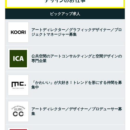
ピックアップ求人
アートディレクター／グラフィックデザイナー／プロ
ジェクトマネージャー募集
公共空間のアートコンサルティングと空間デザインの
専門企業
「かわいい」が大好き！トレンドを形にする仲間を募
集中
アートディレクター／デザイナー／プロデューサー募
集