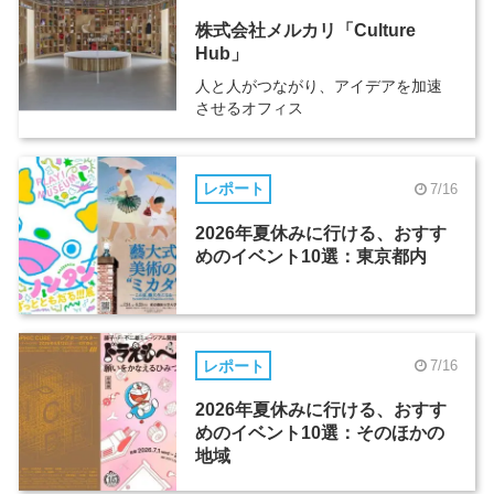
株式会社メルカリ「Culture
Hub」
人と人がつながり、アイデアを加速
させるオフィス
レポート
7/16
2026年夏休みに行ける、おすす
めのイベント10選：東京都内
レポート
7/16
2026年夏休みに行ける、おすす
めのイベント10選：そのほかの
地域