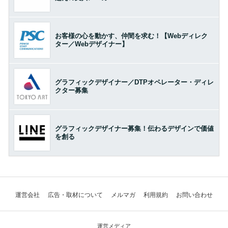
お客様の心を動かす、仲間を求む！【Webディレク
ター／Webデザイナー】
グラフィックデザイナー／DTPオペレーター・ディレ
クター募集
グラフィックデザイナー募集！伝わるデザインで価値
を創る
運営会社
広告・取材について
メルマガ
利用規約
お問い合わせ
運営メディア