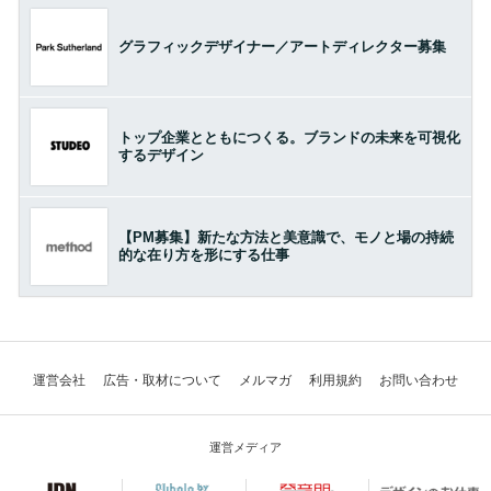
グラフィックデザイナー／アートディレクター募集
トップ企業とともにつくる。ブランドの未来を可視化
するデザイン
【PM募集】新たな方法と美意識で、モノと場の持続
的な在り方を形にする仕事
運営会社
広告・取材について
メルマガ
利用規約
お問い合わせ
運営メディア