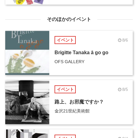
そのほかのイベント
イベント
8/6
Brigitte Tanaka ā go go
OFS GALLERY
イベント
8/5
路上、お邪魔ですか？
金沢21世紀美術館