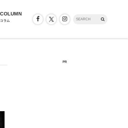
COLUMN
コラム
PR