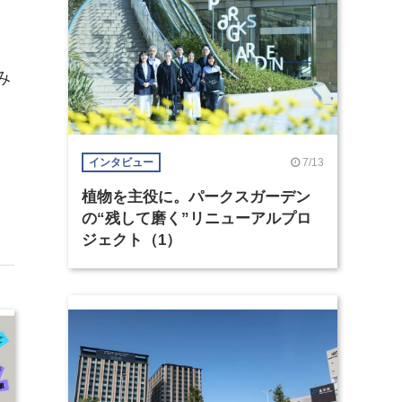
み
7/13
インタビュー
植物を主役に。パークスガーデン
の“残して磨く”リニューアルプロ
ジェクト（1）