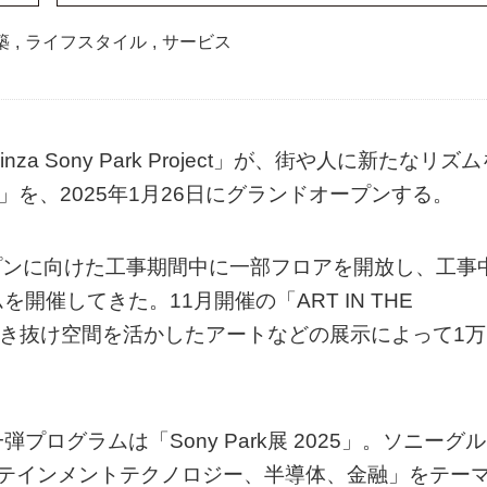
築
,
ライフスタイル
,
サービス
Sony Park Project」が、街や人に新たなリズム
ark」を、2025年1月26日にグランドオープンする。
ープンに向けた工事期間中に一部フロアを開放し、工事
催してきた。11月開催の「ART IN THE
吹き抜け空間を活かしたアートなどの展示によって1万
ログラムは「Sony Park展 2025」。ソニーグル
タテインメントテクノロジー、半導体、金融」をテー