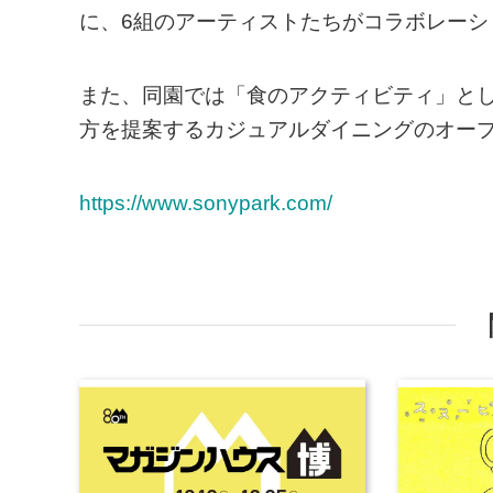
に、6組のアーティストたちがコラボレー
また、同園では「食のアクティビティ」と
方を提案するカジュアルダイニングのオー
https://www.sonypark.com/