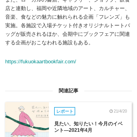
店と連動し、福岡や近隣地域のアート、カルチャー、
音楽、食などの魅力に触れられる企画「フレンズ」も
実施。各施設で入場チケット付きオリジナルトートバ
ッグが販売されるほか、会期中にブックフェアに関連
する企画がおこなわれる施設もある。
https://fukuokaartbookfair.com/
関連記事
レポート
21/4/20
見たい、知りたい！今月のイベ
ント―2021年4月