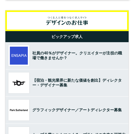
ピックアップ求人
社員の40％がデザイナー。クリエイターが主役の職
場で働きませんか？
【宿泊・観光業界に新たな価値を創出】ディレクタ
ー・デザイナー募集
グラフィックデザイナー／アートディレクター募集