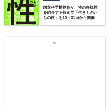
国立科学博物館が、性の多様性
を紹介する特別展「生きものた
ちの性」を10月31日から開催
PR