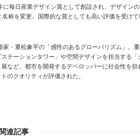
5年に毎日産業デザイン賞として創設され、デザインの
と名称を変更。国際的な賞としても高い評価を受けて
建築家・重松象平の「感性のあるグローバリズム」。重
ズステーションタワー」や空間デザインを担当する「
」展など、都市を開発するデベロッパーに社会性を担
ットのクオリティが評価された。
関連記事