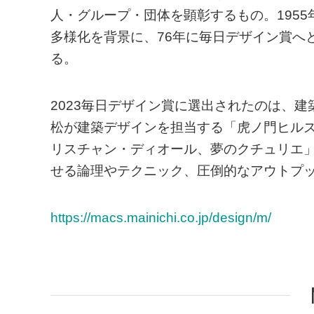
人・グループ・団体を顕彰するもの。195
多様化を背景に、76年に毎日デザイン賞へ
る。
2023毎日デザイン賞に選出されたのは、
松が建築デザインを担当する「虎ノ門ヒル
リスチャン・ディオール、夢のクチュリエ
せる論理やテクニック、圧倒的なアウトプ
https://macs.mainichi.co.jp/design/m/