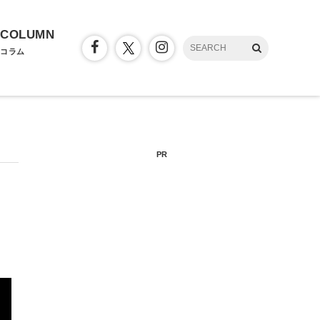
COLUMN
コラム
PR