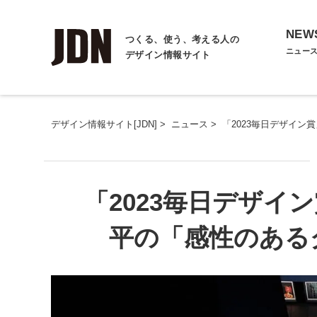
NEW
つくる、使う、考える人の
ニュー
デザイン情報サイト
デザイン情報サイト[JDN]
>
ニュース
>
「2023毎⽇デザイ
「2023毎⽇デザイ
平の「感性のある