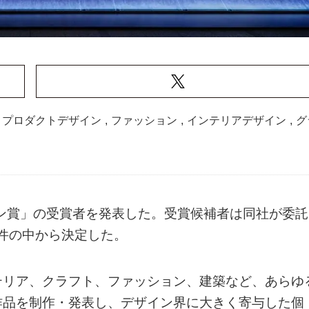
プロダクトデザイン
,
ファッション
,
インテリアデザイン
,
グ
イン賞」の受賞者を発表した。受賞候補者は同社が委託
7件の中から決定した。
テリア、クラフト、ファッション、建築など、あらゆ
作品を制作・発表し、デザイン界に大きく寄与した個