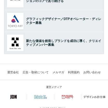
ションのコアであり続ける
グラフィックデザイナー／DTPオペレーター・ディレ
クター募集
新たな価値を創造しブランドを成功に導く、クリエイ
ティブメンバー募集
運営会社
広告・取材について
メルマガ
利用規約
お問い合わせ
運営メディア