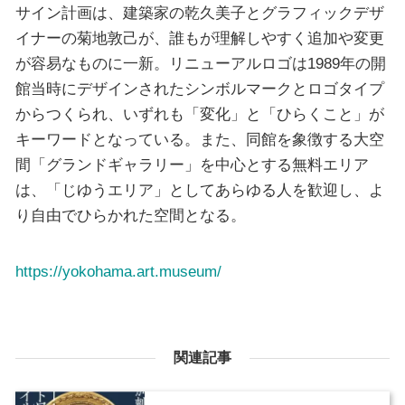
サイン計画は、建築家の乾久美子とグラフィックデザ
イナーの菊地敦己が、誰もが理解しやすく追加や変更
が容易なものに一新。リニューアルロゴは1989年の開
館当時にデザインされたシンボルマークとロゴタイプ
からつくられ、いずれも「変化」と「ひらくこと」が
キーワードとなっている。また、同館を象徴する大空
間「グランドギャラリー」を中心とする無料エリア
は、「じゆうエリア」としてあらゆる人を歓迎し、よ
り自由でひらかれた空間となる。
https://yokohama.art.museum/
関連記事