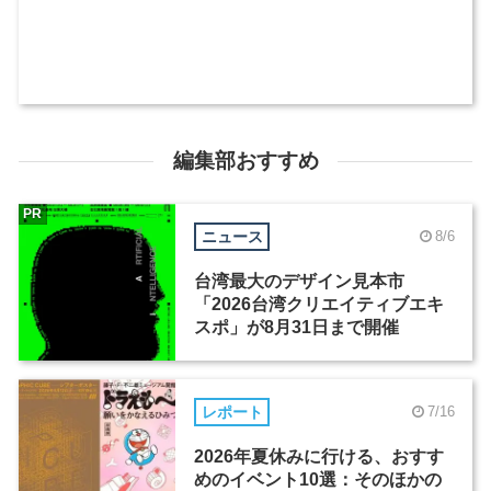
編集部おすすめ
PR
ニュース
8/6
台湾最大のデザイン見本市
「2026台湾クリエイティブエキ
スポ」が8月31日まで開催
レポート
7/16
2026年夏休みに行ける、おすす
めのイベント10選：そのほかの