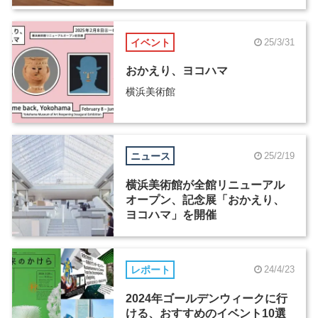
イベント
25/3/31
おかえり、ヨコハマ
横浜美術館
ニュース
25/2/19
横浜美術館が全館リニューアル
オープン、記念展「おかえり、
ヨコハマ」を開催
レポート
24/4/23
2024年ゴールデンウィークに行
ける、おすすめのイベント10選