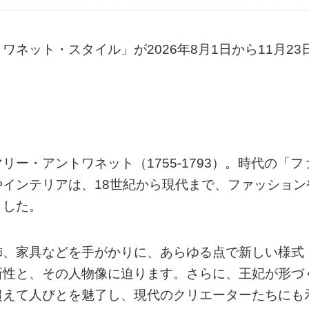
ネット・スタイル」が2026年8月1日から11月23
ー・アントワネット（1755-1793）。時代の「フ
インテリアは、18世紀から現代まで、ファッション
ました。
飾、家具などを手がかりに、あらゆる点で新しい様式
新性と、その人物像に迫ります。さらに、王妃が形づ
超えて人びとを魅了し、現代のクリエーターたちにも