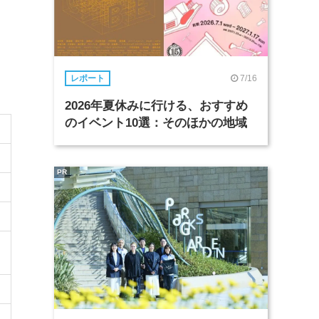
7/16
レポート
2026年夏休みに行ける、おすすめ
のイベント10選：そのほかの地域
PR