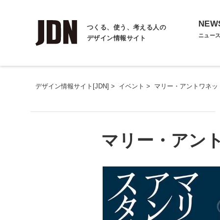
NEW
つくる、使う、考える人の
ニュー
デザイン情報サイト
デザイン情報サイト[JDN]
>
イベント
>
マリー・アントワネッ
マリー・アン