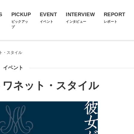
S
PICKUP
EVENT
INTERVIEW
REPORT
ス
ピックアッ
イベント
インタビュー
レポート
プ
ト・スタイル
イベント
トワネット・スタイル