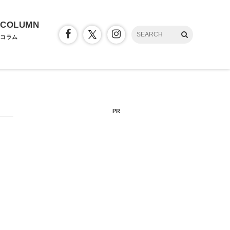
COLUMN
コラム
PR