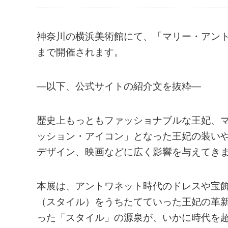
神奈川の横浜美術館にて、「マリー・アントワ
まで開催されます。
—以下、公式サイトの紹介文を抜粋—
歴史上もっともファッショナブルな王妃、マリ
ッション・アイコン」となった王妃の装いや
デザイン、映画などに広く影響を与えてき
本展は、アントワネット時代のドレスや宝
（スタイル）をうちたてていった王妃の革
った「スタイル」の源泉が、いかに時代を