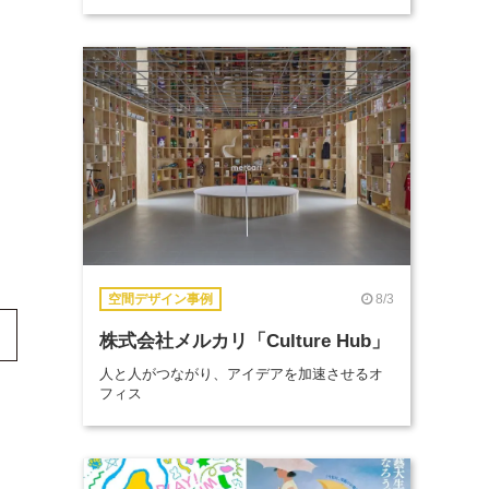
8/3
空間デザイン事例
株式会社メルカリ「Culture Hub」
人と人がつながり、アイデアを加速させるオ
フィス