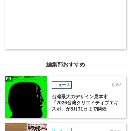
編集部おすすめ
PR
ニュース
8/6
台湾最大のデザイン見本市
「2026台湾クリエイティブエキ
スポ」が8月31日まで開催