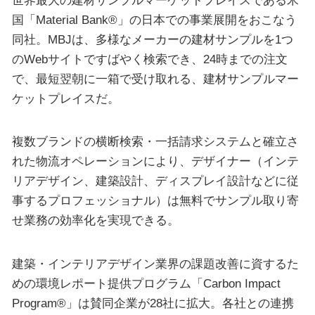
国「Material Bank®」の日本での事業展開をおこなう
同社。MBJは、多様なメーカーの建材サンプルを1つ
のWebサイトですばやく検索でき、24時までの注文
で、最短翌朝に一箱で受け取れる、建材サンプルマー
ケットプレイスだ。
複数ブランドの横断検索・一括請求システムと確立さ
れた物流オペレーションにより、デザイナー（インテ
リアデザイン、建築設計、ディスプレイ設計などに従
事するプロフェッショナル）は無料でサンプル取り寄
せ業務の効率化を実現できる。
建築・インテリアデザイン業界の課題改善に資するた
めの環境レポート提供プログラム「Carbon Impact
Program®」は賛同企業が28社に拡大。各社との連携