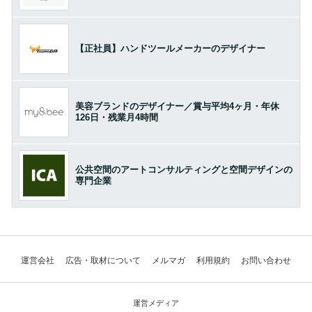
【正社員】ハンドツールメーカーのデザイナー
美容ブランドのデザイナー／賞与平均4ヶ月・年休
126日・残業月4時間
公共空間のアートコンサルティングと空間デザインの
専門企業
運営会社
広告・取材について
メルマガ
利用規約
お問い合わせ
運営メディア