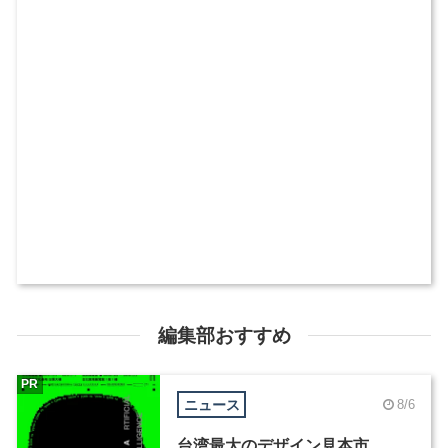
編集部おすすめ
PR
ニュース
8/6
台湾最大のデザイン見本市