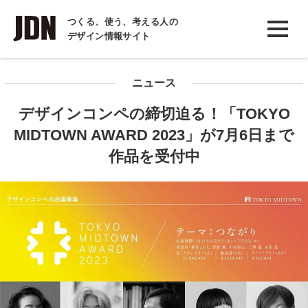
INTERVIEW
つくる、使う、考える人の
デザイン情報サイト
インタビュー
REPORT
ニュース
レポート
デザインコンペの締切迫る！「TOKYO
COLUMN
MIDTOWN AWARD 2023」が7月6日まで
コラム
作品を受付中