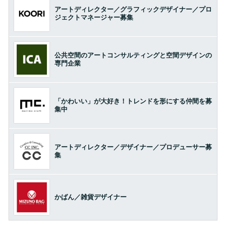
アートディレクター／グラフィックデザイナー／プロ
ジェクトマネージャー募集
公共空間のアートコンサルティングと空間デザインの
専門企業
「かわいい」が大好き！トレンドを形にする仲間を募
集中
アートディレクター／デザイナー／プロデューサー募
集
かばん／雑貨デザイナー