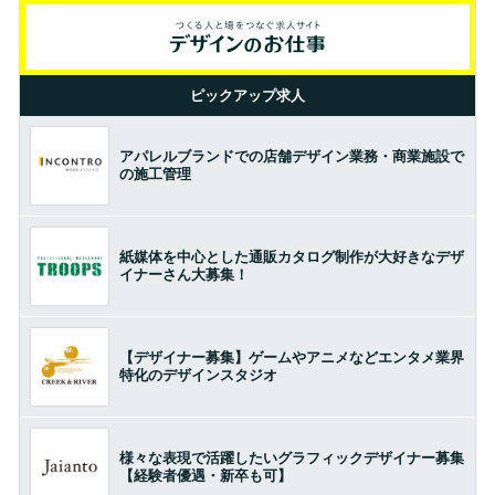
ピックアップ求人
アパレルブランドでの店舗デザイン業務・商業施設で
の施工管理
紙媒体を中心とした通販カタログ制作が大好きなデザ
イナーさん大募集！
【デザイナー募集】ゲームやアニメなどエンタメ業界
特化のデザインスタジオ
様々な表現で活躍したいグラフィックデザイナー募集
【経験者優遇・新卒も可】