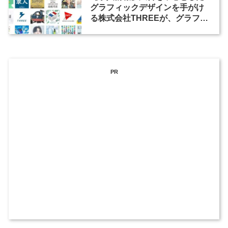
グラフィックデザインを手がけ
る株式会社THREEが、グラフィ
ックデザイナーを募集
PR