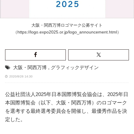
大阪・関西万博ロゴマーク公募サイト
（
https://logo.expo2025.or.jp/logo_announcement.html
）
大阪・関西万博
,
グラフィックデザイン
2020/8/26 14:30
公益社団法人2025年日本国際博覧会協会は、2025年日
本国際博覧会（以下、大阪・関西万博）のロゴマーク
を選考する最終選考委員会を開催し、最優秀作品を決
定した。