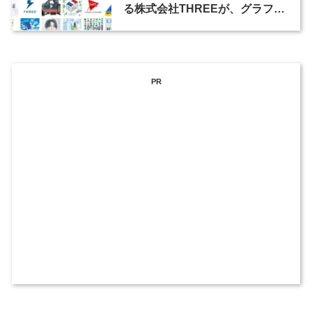
る株式会社THREEが、グラフィ
ックデザイナーを募集
PR