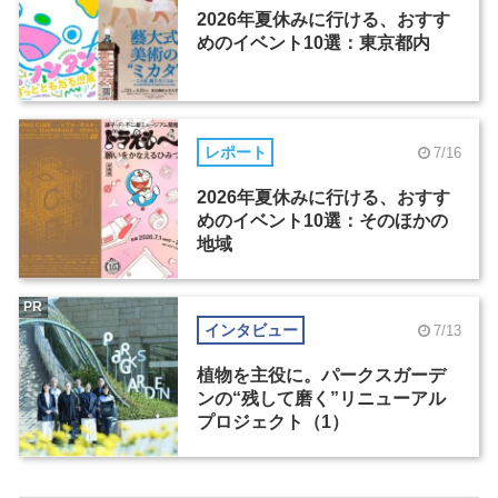
2026年夏休みに行ける、おすす
めのイベント10選：東京都内
レポート
7/16
2026年夏休みに行ける、おすす
めのイベント10選：そのほかの
地域
PR
インタビュー
7/13
植物を主役に。パークスガーデ
ンの“残して磨く”リニューアル
プロジェクト（1）