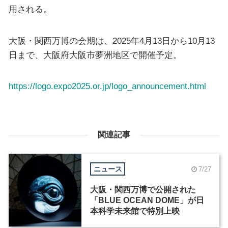
用される。
大阪・関西万博の会期は、2025年4月13日から10月13
日まで、大阪府大阪市夢洲地区で開催予定。
https://logo.expo2025.or.jp/logo_announcement.html
関連記事
ニュース
7/27
大阪・関西万博で公開された
「BLUE OCEAN DOME」が日
本科学未来館で特別上映