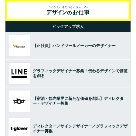
ピックアップ求人
【正社員】ハンドツールメーカーのデザイナー
グラフィックデザイナー募集！伝わるデザインで価値
を創る
【宿泊・観光業界に新たな価値を創出】ディレクタ
ー・デザイナー募集
ディレクター／サインデザイナー／グラフィックデザ
イナー募集