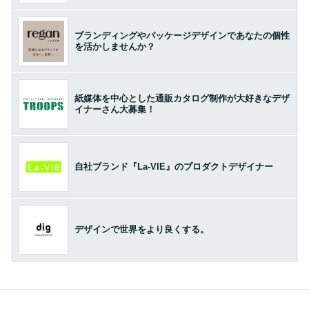
ブランディングやパッケージデザインであなたの個性
を活かしませんか？
紙媒体を中心とした通販カタログ制作が大好きなデザ
イナーさん大募集！
自社ブランド『La-VIE』のプロダクトデザイナー
デザインで世界をより良くする。