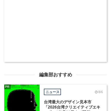
編集部おすすめ
PR
ニュース
8/6
台湾最大のデザイン見本市
「2026台湾クリエイティブエキ