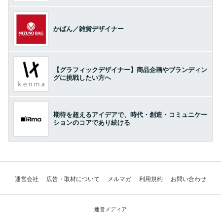
かばん／雑貨デザイナー
【グラフィックデザイナー】商品企画やブランディン
グに挑戦したい方へ
期待を超えるアイデアで、時代・創造・コミュニケー
ションのコアであり続ける
運営会社
広告・取材について
メルマガ
利用規約
お問い合わせ
運営メディア