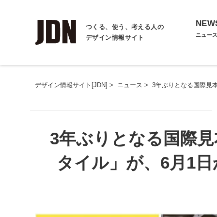
NEW
つくる、使う、考える人の
ニュー
デザイン情報サイト
デザイン情報サイト[JDN]
>
ニュース
>
3年ぶりとなる国際見
3年ぶりとなる国際見
タイル」が、6月1