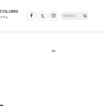
COLUMN
コラム
PR