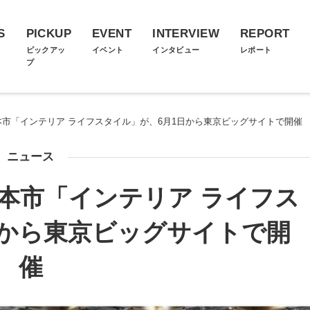
S
PICKUP
EVENT
INTERVIEW
REPORT
ス
ピックアッ
イベント
インタビュー
レポート
プ
本市「インテリア ライフスタイル」が、6月1日から東京ビッグサイトで開催
ニュース
本市「インテリア ライフス
日から東京ビッグサイトで開
催