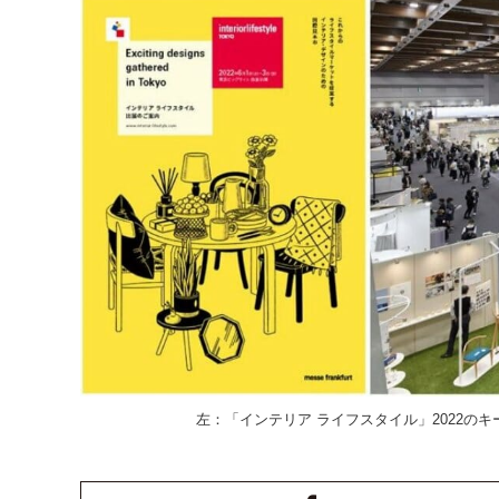
左：「インテリア ライフスタイル」2022のキ