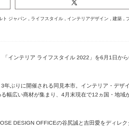
ルト ジャパン
,
ライフスタイル
,
インテリアデザイン
,
建築
,
インテリア ライフスタイル 2022」を6月1日から
、3年ぶりに開催される同見本市。インテリア・デザ
る幅広い商材が集まり、4月末現在で12ヵ国・地域
E DESIGN OFFICEの谷尻誠と吉田愛をディレク