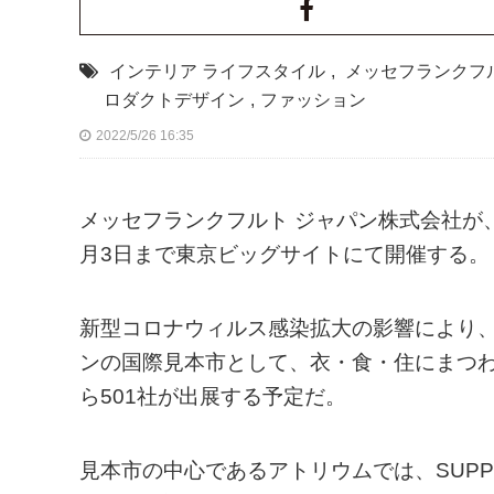
インテリア ライフスタイル
,
メッセフランクフ
ロダクトデザイン
,
ファッション
2022/5/26 16:35
メッセフランクフルト ジャパン株式会社が、「
月3日まで東京ビッグサイトにて開催する。
新型コロナウィルス感染拡大の影響により
ンの国際見本市として、衣・食・住にまつわ
ら501社が出展する予定だ。
見本市の中心であるアトリウムでは、SUPPOS