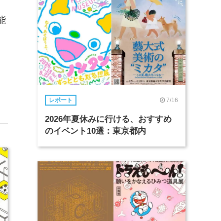
能
7/16
レポート
2026年夏休みに行ける、おすすめ
のイベント10選：東京都内