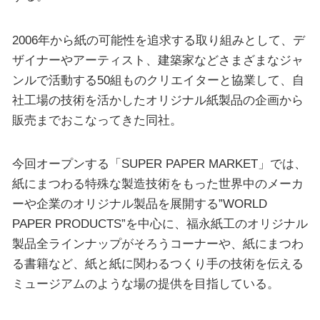
2006年から紙の可能性を追求する取り組みとして、デ
ザイナーやアーティスト、建築家などさまざまなジャ
ンルで活動する50組ものクリエイターと協業して、自
社工場の技術を活かしたオリジナル紙製品の企画から
販売までおこなってきた同社。
今回オープンする「SUPER PAPER MARKET」では、
紙にまつわる特殊な製造技術をもった世界中のメーカ
ーや企業のオリジナル製品を展開する”WORLD
PAPER PRODUCTS”を中心に、福永紙工のオリジナル
製品全ラインナップがそろうコーナーや、紙にまつわ
る書籍など、紙と紙に関わるつくり手の技術を伝える
ミュージアムのような場の提供を目指している。