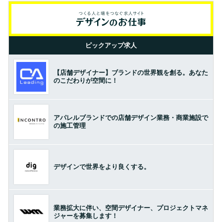
ピックアップ求人
【店舗デザイナー】ブランドの世界観を創る。あなた
のこだわりが空間に！
アパレルブランドでの店舗デザイン業務・商業施設で
の施工管理
デザインで世界をより良くする。
業務拡大に伴い、空間デザイナー、プロジェクトマネ
ジャーを募集します！