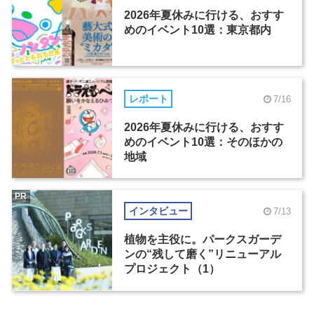
2026年夏休みに行ける、おすす
めのイベント10選：東京都内
レポート
7/16
2026年夏休みに行ける、おすす
めのイベント10選：そのほかの
地域
PR
インタビュー
7/13
植物を主役に。パークスガーデ
ンの“残して磨く”リニューアル
プロジェクト（1）