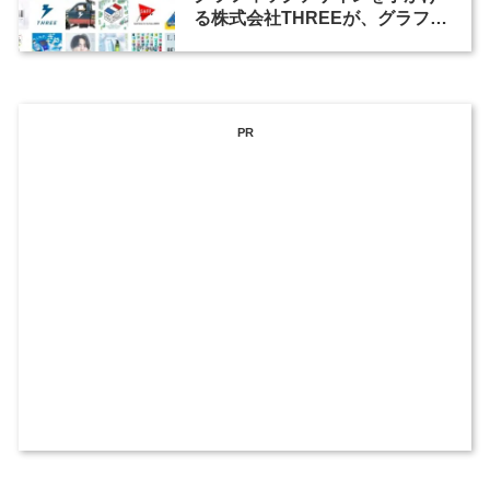
る株式会社THREEが、グラフィ
ックデザイナーを募集
PR