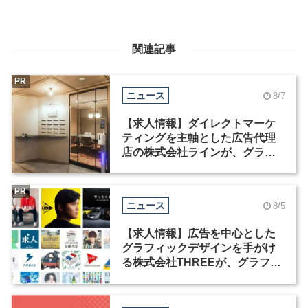
関連記事
PR
ニュース
8/7
【求人情報】ダイレクトマーケ
ティングを主軸とした広告代理
店の株式会社ラインが、グラフ
ィックデザイナーを募集
PR
ニュース
8/5
【求人情報】広告を中心とした
グラフィックデザインを手がけ
る株式会社THREEが、グラフィ
ックデザイナーを募集