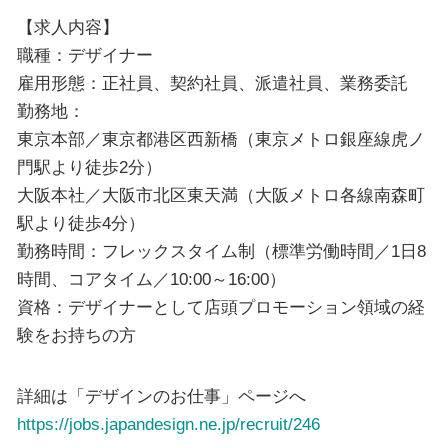
【求人内容】
職種：デザイナー
雇用形態：正社員、契約社員、派遣社員、業務委託
勤務地：
東京本部／東京都港区西新橋（東京メトロ銀座線虎ノ
門駅より徒歩2分）
大阪本社／大阪市北区東天満（大阪メトロ各線南森町
駅より徒歩4分）
勤務時間：フレックスタイム制（標準労働時間／1日8
時間、コアタイム／10:00～16:00）
資格：デザイナーとして店頭プロモーション領域の経
験をお持ちの方
詳細は「デザインのお仕事」ページへ
https://jobs.japandesign.ne.jp/recruit/246