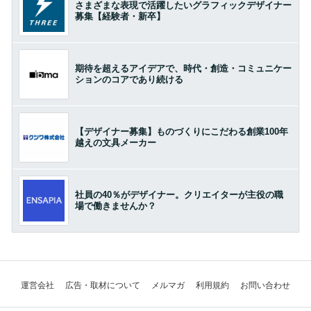
さまざまな表現で活躍したいグラフィックデザイナー
募集【経験者・新卒】
期待を超えるアイデアで、時代・創造・コミュニケー
ションのコアであり続ける
【デザイナー募集】ものづくりにこだわる創業100年
越えの文具メーカー
社員の40％がデザイナー。クリエイターが主役の職
場で働きませんか？
運営会社
広告・取材について
メルマガ
利用規約
お問い合わせ