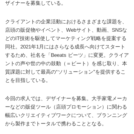
ザイナーを募集している。
クライアントの企業活動におけるさまざまな課題を、
店頭の販促物やイベント、Webサイト、動画、SNSな
どのIT技術を駆使してマーケティング戦略を提案する
同社。2021年1月にはさらなる成長へ向けてスタート
するため、社名を「Beeats ビーツ」に変更。クライア
ントの声や世の中の鼓動（＝ビート）を感じ取り、本
質課題に対して最高の“ソリューション”を提供するこ
とを目指している。
今回の求人では、デザイナーを募集。大手家電メーカ
ーなどの販促ツール（店頭プロモーション）に関わる
幅広いクリエイティブワークについて、プランニング
から製作までトータルで携わることとなる。