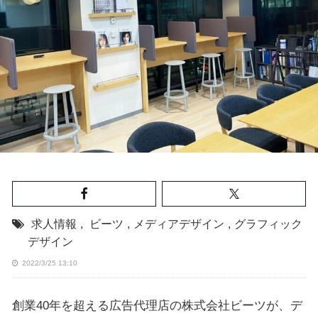
求人情報
,
ビーツ
,
メディアデザイン
,
グラフィック
デザイン
2022/3/25 13:10
創業40年を超える広告代理店の株式会社ビーツが、デ