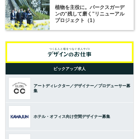
植物を主役に。パークスガーデ
ンの“残して磨く”リニューアル
プロジェクト（1）
ピックアップ求人
アートディレクター／デザイナー／プロデューサー募
集
ホテル・オフィス向け空間デザイナー募集