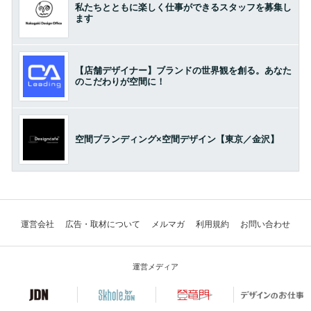
私たちとともに楽しく仕事ができるスタッフを募集し
ます
【店舗デザイナー】ブランドの世界観を創る。あなた
のこだわりが空間に！
空間ブランディング×空間デザイン【東京／金沢】
運営会社
広告・取材について
メルマガ
利用規約
お問い合わせ
運営メディア