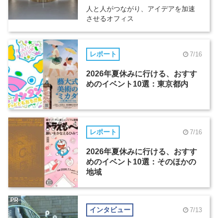
人と人がつながり、アイデアを加速
させるオフィス
レポート
7/16
2026年夏休みに行ける、おすす
めのイベント10選：東京都内
レポート
7/16
2026年夏休みに行ける、おすす
めのイベント10選：そのほかの
地域
PR
インタビュー
7/13