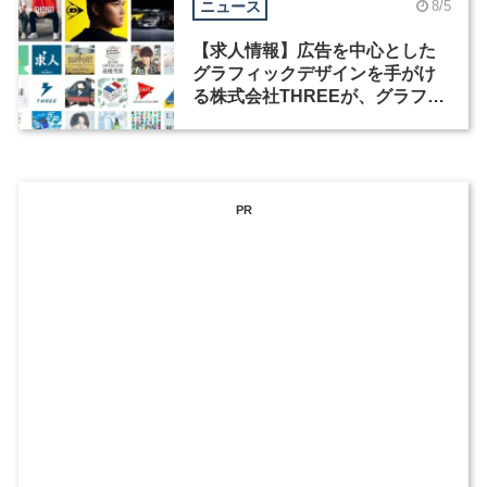
ニュース
8/5
【求人情報】広告を中心とした
グラフィックデザインを手がけ
る株式会社THREEが、グラフィ
ックデザイナーを募集
PR