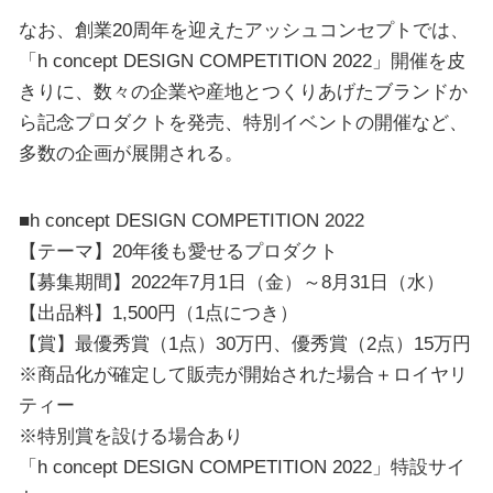
なお、創業20周年を迎えたアッシュコンセプトでは、
「h concept DESIGN COMPETITION 2022」開催を皮
きりに、数々の企業や産地とつくりあげたブランドか
ら記念プロダクトを発売、特別イベントの開催など、
多数の企画が展開される。
■h concept DESIGN COMPETITION 2022
【テーマ】20年後も愛せるプロダクト
【募集期間】2022年7月1日（金）～8月31日（水）
【出品料】1,500円（1点につき）
【賞】最優秀賞（1点）30万円、優秀賞（2点）15万円
※商品化が確定して販売が開始された場合＋ロイヤリ
ティー
※特別賞を設ける場合あり
「h concept DESIGN COMPETITION 2022」特設サイ