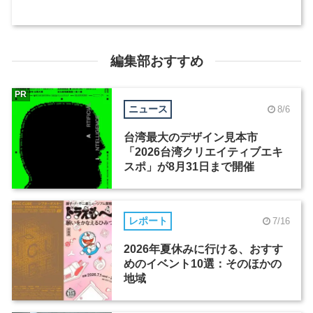
編集部おすすめ
PR
ニュース
8/6
台湾最大のデザイン見本市
「2026台湾クリエイティブエキ
スポ」が8月31日まで開催
レポート
7/16
2026年夏休みに行ける、おすす
めのイベント10選：そのほかの
地域