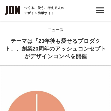
INTERVIEW
つくる、使う、考える人の
デザイン情報サイト
インタビュー
REPORT
ニュース
レポート
テーマは「20年後も愛せるプロダク
COLUMN
ト」、創業20周年のアッシュコンセプト
コラム
がデザインコンペを開催