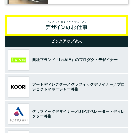
の基準とは？（前編）
ピックアップ求人
自社ブランド『La-VIE』のプロダクトデザイナー
アートディレクター／グラフィックデザイナー／プロ
ジェクトマネージャー募集
グラフィックデザイナー／DTPオペレーター・ディレ
クター募集