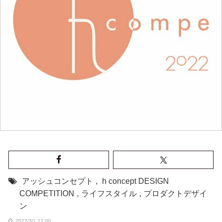
アッシュコンセプト
,
h concept DESIGN
COMPETITION
,
ライフスタイル
,
プロダクトデザイ
ン
2022/3/1 17:00