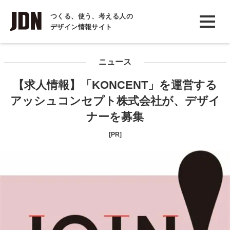
INTERVIEW
つくる、使う、考える人の
デザイン情報サイト
インタビュー
REPORT
ニュース
レポート
【求人情報】「KONCENT」を運営する
COLUMN
アッシュコンセプト株式会社が、デザイ
コラム
ナーを募集
[PR]