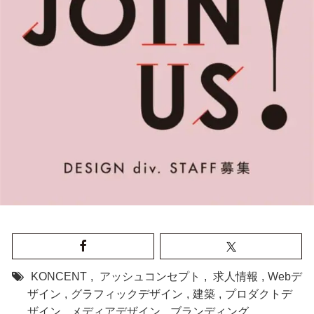
KONCENT
,
アッシュコンセプト
,
求人情報
,
Webデ
ザイン
,
グラフィックデザイン
,
建築
,
プロダクトデ
ザイン
,
メディアデザイン
,
ブランディング