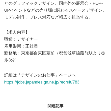
どのグラフィックデザイン、国内外の展示会・POP-
UPイベントなどの売り場に関わるスペースデザイン、
モデル制作、プレス対応など幅広く担当する。
【求人内容】
職種：デザイナー
雇用形態：正社員
勤務地：東京都台東区蔵前（都営浅草線蔵前駅より徒
歩3分）
詳細は「デザインのお仕事」ページへ
https://jobs.japandesign.ne.jp/recruit/783
関連記事