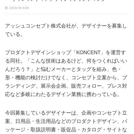
2023/7/6 9:00
アッシュコンセプト株式会社が、デザイナーを募集し
ている。
プロダクトデザインショップ「KONCENT」を運営す
る同社。「こんな技術はあるけど、何をつくればいい
んだろう？」と悩むメーカーとタッグを組み、色・
形・機能の検討だけでなく、コンセプト立案から、ブ
ランディング、展示会企画、販売フォロー、プレス対
応など多岐にわたるデザイン業務に携わっている。
今回募集しているデザイナーは、企画やコンセプト立
案、日用品・生活用品などのプロダクトデザイン、パ
ッケージ・取扱説明書・販促品・カタログ・サイトな