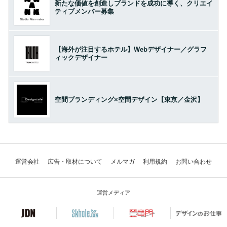
新たな価値を創造しブランドを成功に導く、クリエイ
ティブメンバー募集
【海外が注目するホテル】Webデザイナー／グラフ
ィックデザイナー
空間ブランディング×空間デザイン【東京／金沢】
運営会社
広告・取材について
メルマガ
利用規約
お問い合わせ
運営メディア