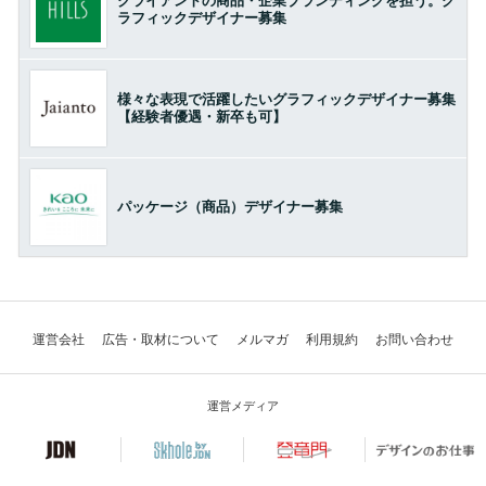
クライアントの商品・企業ブランディングを担う。グ
ラフィックデザイナー募集
様々な表現で活躍したいグラフィックデザイナー募集
【経験者優遇・新卒も可】
パッケージ（商品）デザイナー募集
運営会社
広告・取材について
メルマガ
利用規約
お問い合わせ
運営メディア