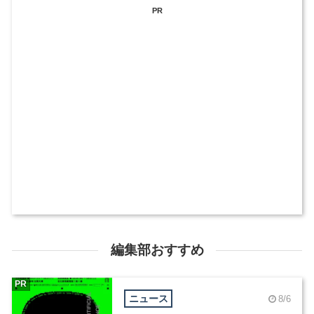
PR
編集部おすすめ
PR
ニュース
8/6