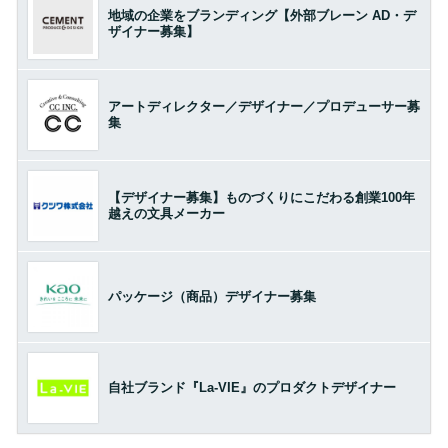
地域の企業をブランディング【外部ブレーン AD・デ
ザイナー募集】
アートディレクター／デザイナー／プロデューサー募
集
【デザイナー募集】ものづくりにこだわる創業100年
越えの文具メーカー
パッケージ（商品）デザイナー募集
自社ブランド『La-VIE』のプロダクトデザイナー