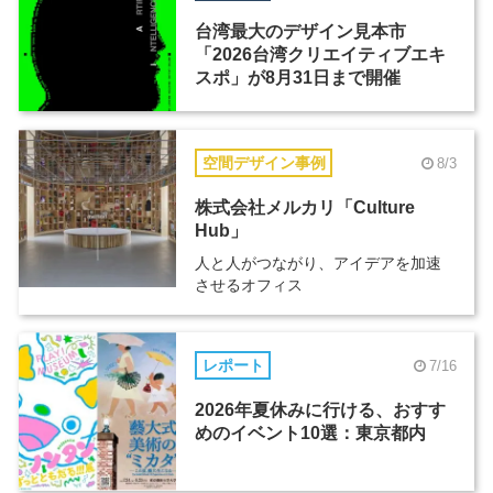
台湾最大のデザイン見本市
「2026台湾クリエイティブエキ
スポ」が8月31日まで開催
空間デザイン事例
8/3
株式会社メルカリ「Culture
Hub」
人と人がつながり、アイデアを加速
させるオフィス
レポート
7/16
2026年夏休みに行ける、おすす
めのイベント10選：東京都内