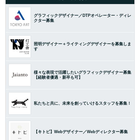
グラフィックデザイナー／DTPオペレーター・ディレ
クター募集
照明デザイナー＋ライティングデザイナーを募集しま
す
様々な表現で活躍したいグラフィックデザイナー募集
【経験者優遇・新卒も可】
私たちと共に、未来を創っていけるスタッフを募集！
【キトビ】Webデザイナー／Webディレクター募集