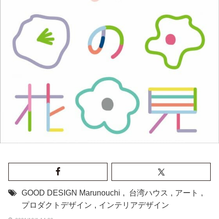
GOOD DESIGN Marunouchi
,
台湾ハウス
,
アート
,
プロダクトデザイン
,
インテリアデザイン