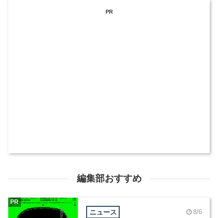
PR
編集部おすすめ
PR
ニュース
8/6