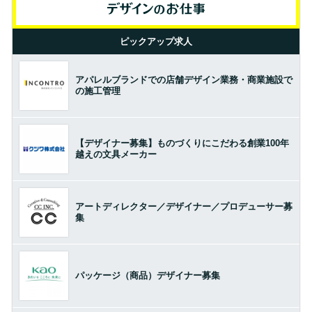
ピックアップ求人
アパレルブランドでの店舗デザイン業務・商業施設で
の施工管理
【デザイナー募集】ものづくりにこだわる創業100年
越えの文具メーカー
アートディレクター／デザイナー／プロデューサー募
集
パッケージ（商品）デザイナー募集