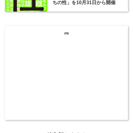
ちの性」を10月31日から開催
PR