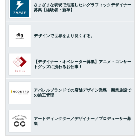
さまざまな表現で活躍したいグラフィックデザイナー
募集【経験者・新卒】
デザインで世界をより良くする。
【デザイナー・オペレーター募集】アニメ・コンサー
トグッズに携わるお仕事！
アパレルブランドでの店舗デザイン業務・商業施設で
の施工管理
アートディレクター／デザイナー／プロデューサー募
集