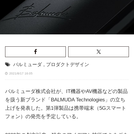
バルミューダ
,
プロダクトデザイン
2021/8/17 16:05
バルミューダ株式会社が、IT機器やAV機器などの製品
を扱う新ブランド「BALMUDA Technologies」の立ち
上げを発表した。第1弾製品は携帯端末（5Gスマート
フォン）の発売を予定している。