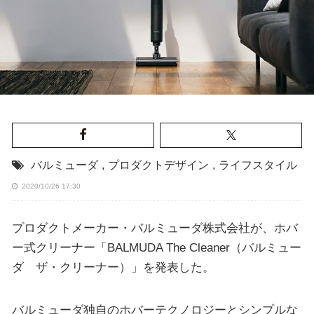
バルミューダ
,
プロダクトデザイン
,
ライフスタイル
2020/10/26 17:30
プロダクトメーカー・バルミューダ株式会社が、ホバ
ー式クリーナー「BALMUDA The Cleaner（バルミュー
ダ ザ・クリーナー）」を発表した。
バルミューダ独自のホバーテクノロジーとシンプルな