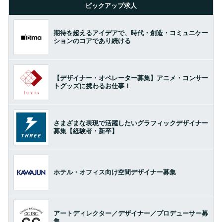
ピックアップ求人
期待を超えるアイデアで、時代・創造・コミュニケー
ションのコアであり続ける
【デザイナー・オペレーター募集】アニメ・コンサー
トグッズに携わるお仕事！
さまざまな表現で活躍したいグラフィックデザイナー
募集【経験者・新卒】
ホテル・オフィス向け空間デザイナー募集
アートディレクター／デザイナー／プロデューサー募
集