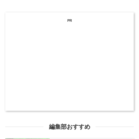
PR
編集部おすすめ