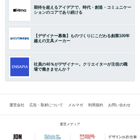
期待を超えるアイデアで、時代・創造・コミュニケー
ションのコアであり続ける
【デザイナー募集】ものづくりにこだわる創業100年
越えの文具メーカー
社員の40％がデザイナー。クリエイターが主役の職
場で働きませんか？
運営会社
広告・取材について
メルマガ
利用規約
お問い合わせ
運営メディア