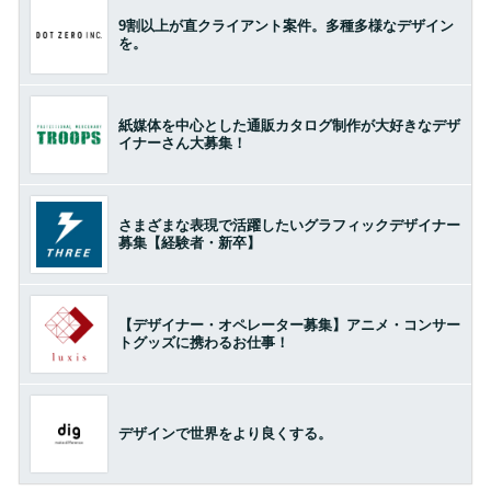
9割以上が直クライアント案件。多種多様なデザイン
を。
紙媒体を中心とした通販カタログ制作が大好きなデザ
イナーさん大募集！
さまざまな表現で活躍したいグラフィックデザイナー
募集【経験者・新卒】
【デザイナー・オペレーター募集】アニメ・コンサー
トグッズに携わるお仕事！
デザインで世界をより良くする。