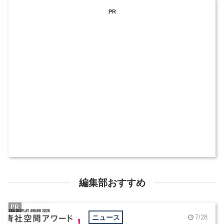
PR
編集部おすすめ
PR
ニュース
7/28