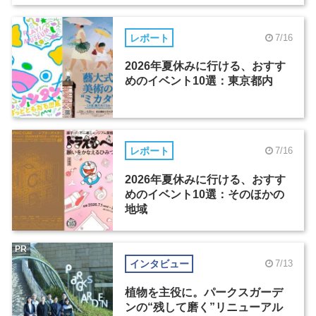
レポート
7/16
2026年夏休みに行ける、おすす
めのイベント10選：東京都内
レポート
7/16
2026年夏休みに行ける、おすす
めのイベント10選：そのほかの
地域
PR
インタビュー
7/13
植物を主役に。パークスガーデ
ンの“残して磨く”リニューアル