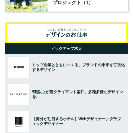
プロジェクト（1）
ピックアップ求人
トップ企業とともにつくる。ブランドの未来を可視化
するデザイン
9割以上が直クライアント案件。多種多様なデザイン
を。
【海外が注目するホテル】Webデザイナー／グラフ
ィックデザイナー