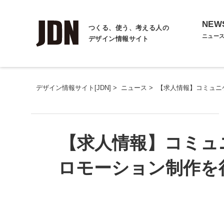
NEW
つくる、使う、考える人の
ニュー
デザイン情報サイト
デザイン情報サイト[JDN]
>
ニュース
>
【求人情報】コミュニ
【求人情報】コミュ
ロモーション制作を行