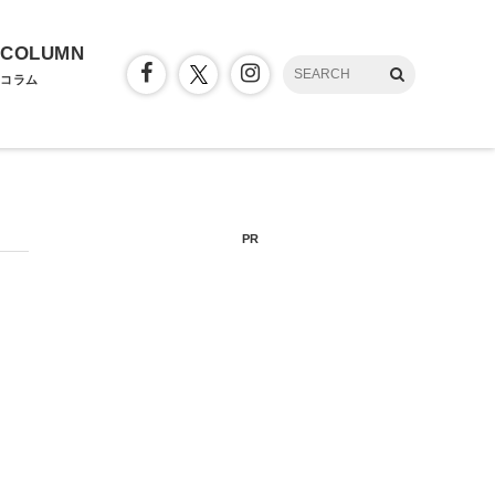
COLUMN
コラム
PR