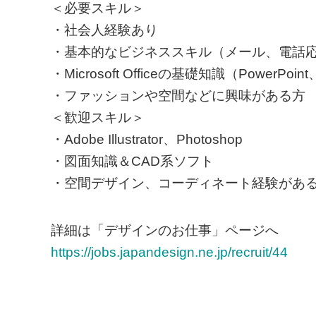
＜必要スキル＞
・社会人経験あり
・基本的なビジネススキル（メール、電話
・Microsoft Officeの基礎知識（PowerPoin
・ファッションや空間などに興味がある方
＜歓迎スキル＞
・Adobe Illustrator、Photoshop
・図面知識＆CAD系ソフト
・空間デザイン、コーディネート経験があ
詳細は「デザインのお仕事」ページへ
https://jobs.japandesign.ne.jp/recruit/44