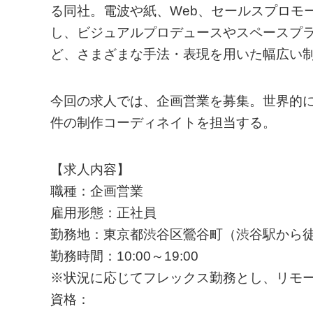
る同社。電波や紙、Web、セールスプロモ
し、ビジュアルプロデュースやスペースプ
ど、さまざまな手法・表現を用いた幅広い
今回の求人では、企画営業を募集。世界的に
件の制作コーディネイトを担当する。
【求人内容】
職種：企画営業
雇用形態：正社員
勤務地：東京都渋谷区鶯谷町（渋谷駅から徒
勤務時間：10:00～19:00
※状況に応じてフレックス勤務とし、リモ
資格：