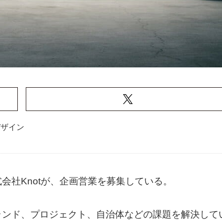
デザイン
会社Knotが、企画営業を募集している。
ランド、プロジェクト、自治体などの課題を解決して