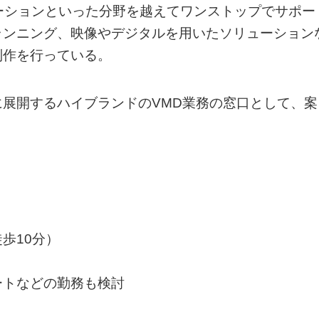
ーションといった分野を越えてワンストップでサポー
ランニング、映像やデジタルを用いたソリューション
制作を行っている。
展開するハイブランドのVMD業務の窓口として、案
歩10分）
ートなどの勤務も検討