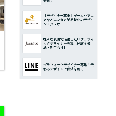
募集！
【デザイナー募集】ゲームやアニ
メなどエンタメ業界特化のデザイ
ンスタジオ
様々な表現で活躍したいグラフィ
9
ックデザイナー募集【経験者優
遇・新卒も可】
グラフィックデザイナー募集！伝
わるデザインで価値を創る