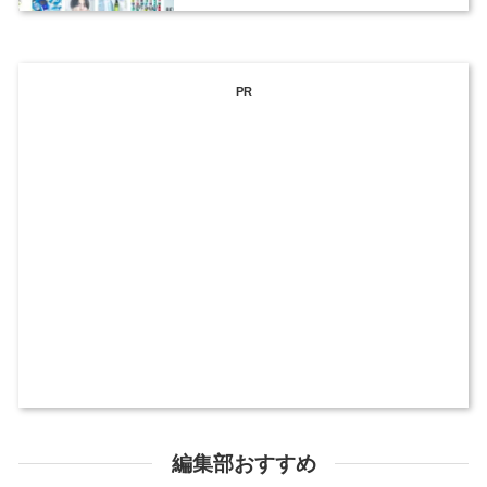
ックデザイナーを募集
PR
編集部おすすめ