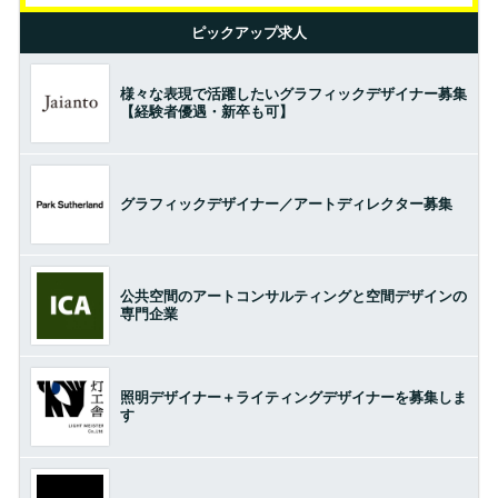
ピックアップ求人
様々な表現で活躍したいグラフィックデザイナー募集
【経験者優遇・新卒も可】
グラフィックデザイナー／アートディレクター募集
公共空間のアートコンサルティングと空間デザインの
専門企業
照明デザイナー＋ライティングデザイナーを募集しま
す