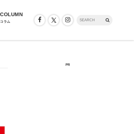
COLUMN
コラム
PR