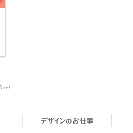
3
合わせ