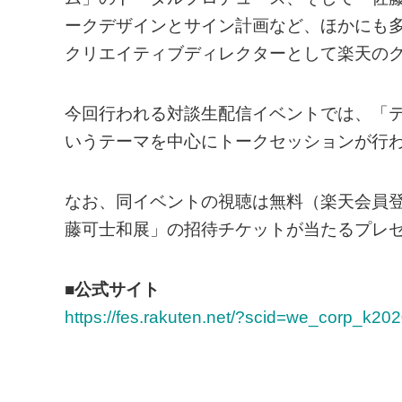
ークデザインとサイン計画など、ほかにも多
クリエイティブディレクターとして楽天の
今回行われる対談生配信イベントでは、「
いうテーマを中心にトークセッションが行
なお、同イベントの視聴は無料（楽天会員登
藤可士和展」の招待チケットが当たるプレ
■公式サイト
https://fes.rakuten.net/?scid=we_corp_k20