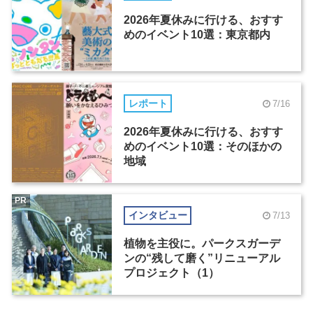
2026年夏休みに行ける、おすす
めのイベント10選：東京都内
レポート
7/16
2026年夏休みに行ける、おすす
めのイベント10選：そのほかの
地域
PR
インタビュー
7/13
植物を主役に。パークスガーデ
ンの“残して磨く”リニューアル
プロジェクト（1）