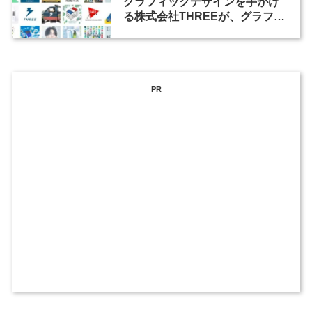
グラフィックデザインを手がけ
る株式会社THREEが、グラフィ
ックデザイナーを募集
PR