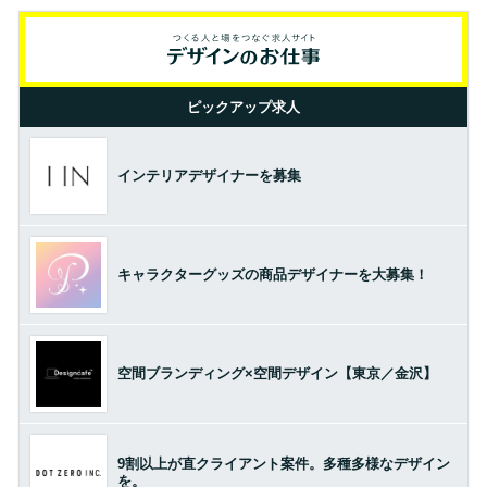
ピックアップ求人
インテリアデザイナーを募集
キャラクターグッズの商品デザイナーを大募集！
空間ブランディング×空間デザイン【東京／金沢】
9割以上が直クライアント案件。多種多様なデザイン
を。