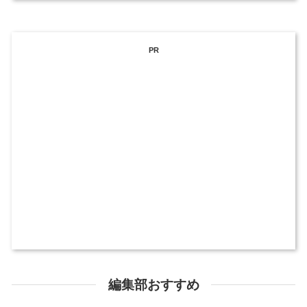
PR
編集部おすすめ