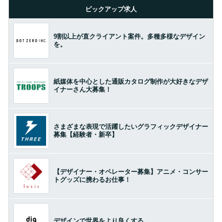
ピックアップ求人
9割以上が直クライアント案件。多種多様なデザイン
を。
紙媒体を中心とした通販カタログ制作が大好きなデザ
イナーさん大募集！
さまざまな表現で活躍したいグラフィックデザイナー
募集【経験者・新卒】
【デザイナー・オペレーター募集】アニメ・コンサー
トグッズに携わるお仕事！
デザインで世界をより良くする。