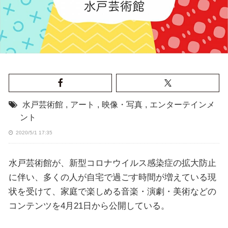
水戸芸術館
,
アート
,
映像・写真
,
エンターテインメ
ント
2020/5/1 17:35
水戸芸術館が、新型コロナウイルス感染症の拡大防止
に伴い、多くの人が自宅で過ごす時間が増えている現
状を受けて、家庭で楽しめる音楽・演劇・美術などの
コンテンツを4月21日から公開している。