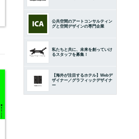
公共空間のアートコンサルティン
グと空間デザインの専門企業
私たちと共に、未来を創っていけ
るスタッフを募集！
【海外が注目するホテル】Webデ
ザイナー／グラフィックデザイナ
ー
6