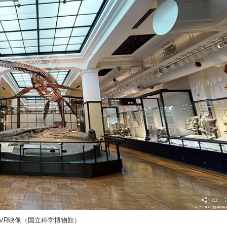
＋VR映像（国立科学博物館）