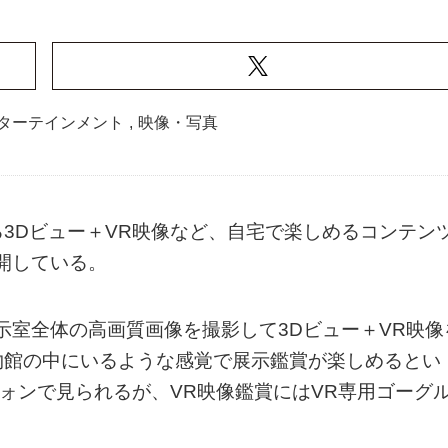
ターテインメント
,
映像・写真
3Dビュー＋VR映像など、自宅で楽しめるコンテン
開している。
示室全体の高画質画像を撮影して3Dビュー＋VR映像
物館の中にいるような感覚で展示鑑賞が楽しめるとい
フォンで見られるが、VR映像鑑賞にはVR専用ゴーグ