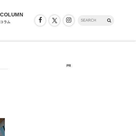
COLUMN
コラム
PR