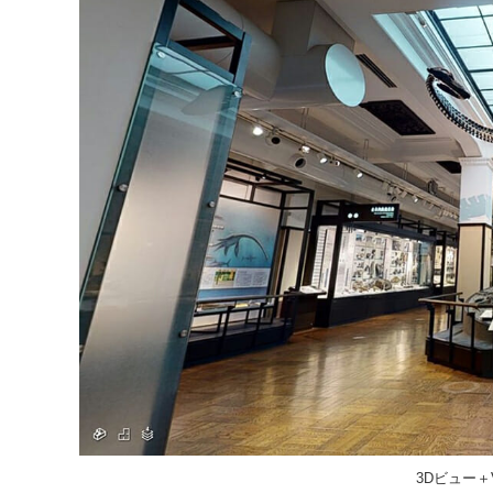
3Dビュー